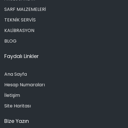
SARF MALZEMELERİ
TEKNİK SERVİS
KALİBRASYON
BLOG
Faydalı Linkler
Ana Sayfa
Hesap Numaraları
İletişim
Site Haritası
Bize Yazın