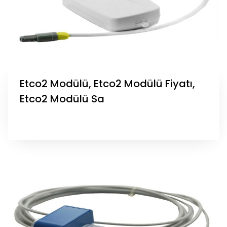
Etco2 Modülü, Etco2 Modülü Fiyatı,
Etco2 Modülü Sa