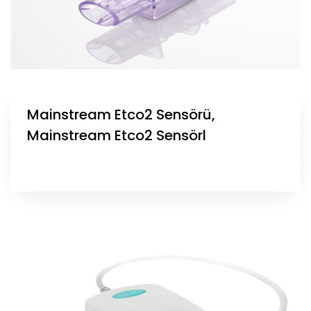
Mainstream Etco2 Sensörü,
Mainstream Etco2 Sensörl