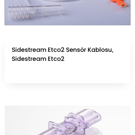
Sidestream Etco2 Sensör Kablosu,
Sidestream Etco2