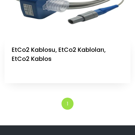
EtCo2 Kablosu, EtCo2 Kabloları,
EtCo2 Kablos
1