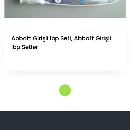
Abbott Girişli Ibp Seti, Abbott Girişli
Ibp Setler
1