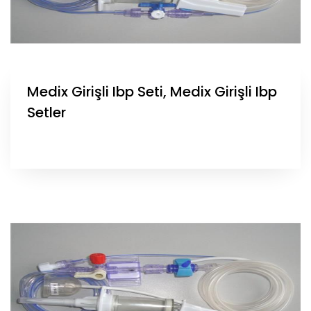
Medix Girişli Ibp Seti, Medix Girişli Ibp
Setler