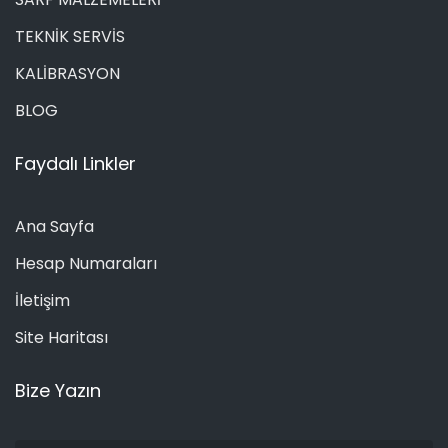
TEKNİK SERVİS
KALİBRASYON
BLOG
Faydalı Linkler
Ana Sayfa
Hesap Numaraları
İletişim
Site Haritası
Bize Yazın