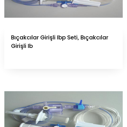
Bıçakcılar Girişli Ibp Seti, Bıçakcılar
Girişli Ib