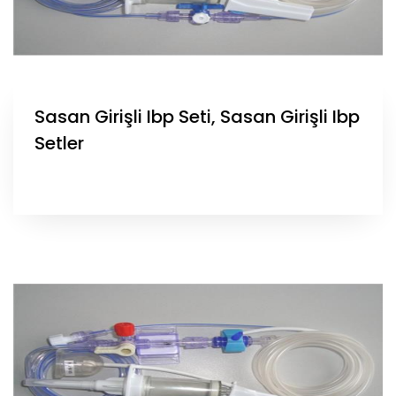
Sasan Girişli Ibp Seti, Sasan Girişli Ibp
Setler