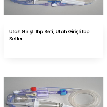
Utah Girişli Ibp Seti, Utah Girişli Ibp
Setler