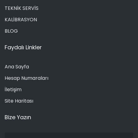
TEKNİK SERVİS
KALİBRASYON
BLOG
Faydalı Linkler
Ana Sayfa
Hesap Numaraları
İletişim
Site Haritası
Bize Yazın
Ad