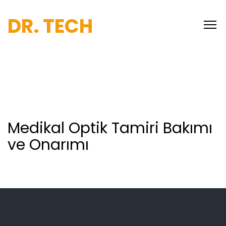
DR. TECH
Medikal Optik Tamiri Bakımı
ve Onarımı