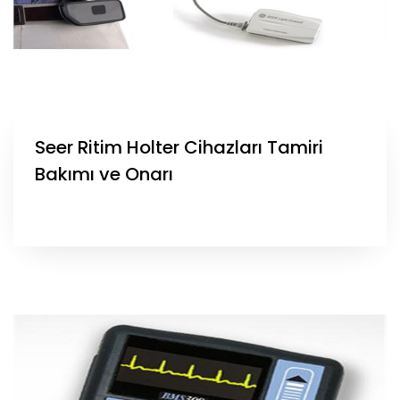
Seer Ritim Holter Cihazları Tamiri
Bakımı ve Onarı