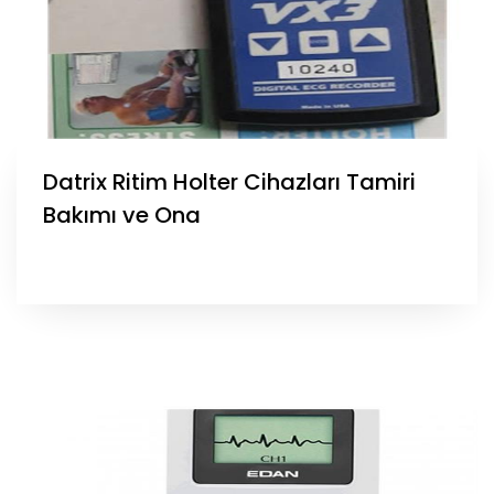
Datrix Ritim Holter Cihazları Tamiri
Bakımı ve Ona