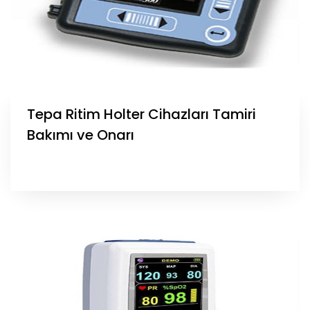
Tepa Ritim Holter Cihazları Tamiri
Bakımı ve Onarı