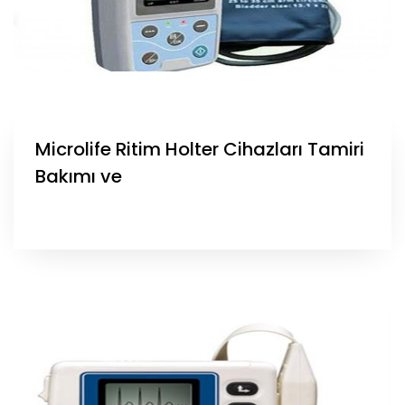
Microlife Ritim Holter Cihazları Tamiri
Bakımı ve