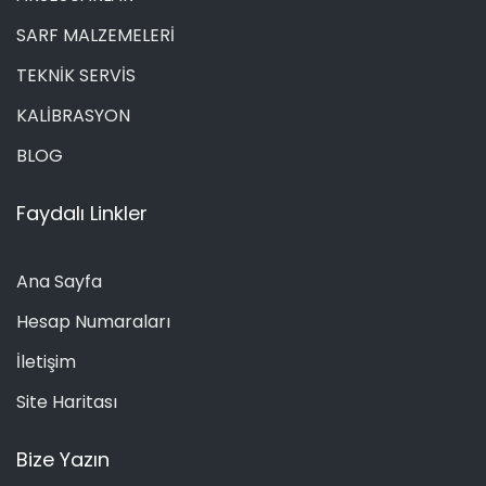
SARF MALZEMELERİ
TEKNİK SERVİS
KALİBRASYON
BLOG
Faydalı Linkler
Ana Sayfa
Hesap Numaraları
İletişim
Site Haritası
Bize Yazın