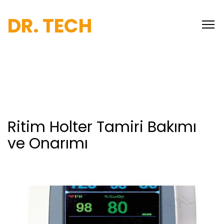
DR. TECH
Ritim Holter Tamiri Bakımı
ve Onarımı