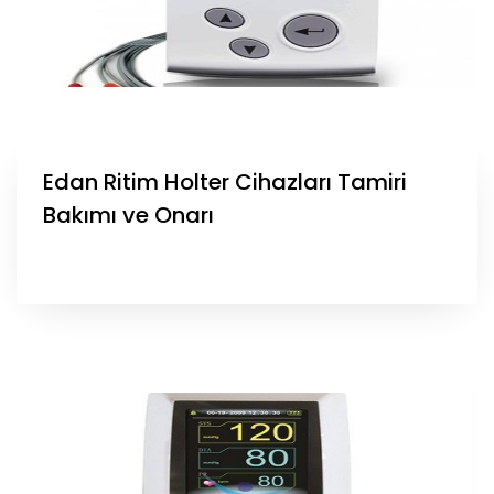
Edan Ritim Holter Cihazları Tamiri
Bakımı ve Onarı