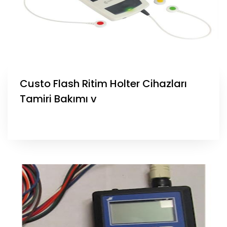
Custo Flash Ritim Holter Cihazları
Tamiri Bakımı v