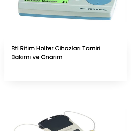
Btl Ritim Holter Cihazları Tamiri
Bakımı ve Onarım