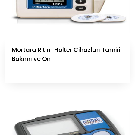
Mortara Ritim Holter Cihazları Tamiri
Bakımı ve On