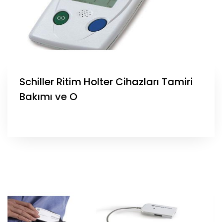
Schiller Ritim Holter Cihazları Tamiri
Bakımı ve O