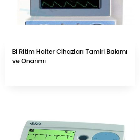
Bi Ritim Holter Cihazları Tamiri Bakımı
ve Onarımı