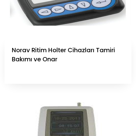
Norav Ritim Holter Cihazları Tamiri
Bakımı ve Onar