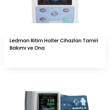
Ledman Ritim Holter Cihazları Tamiri
Bakımı ve Ona