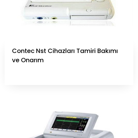
Contec Nst Cihazları Tamiri Bakımı
ve Onarım