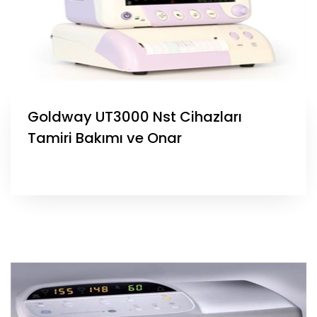
Goldway UT3000 Nst Cihazları
Tamiri Bakımı ve Onar