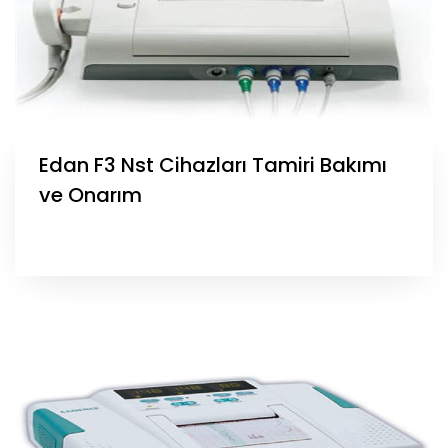
Edan F3 Nst Cihazları Tamiri Bakımı
ve Onarım