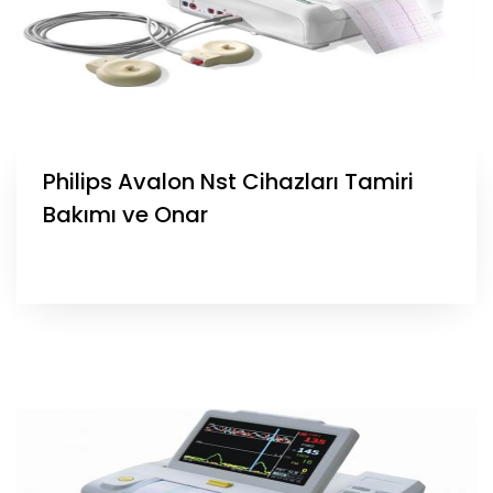
Philips Avalon Nst Cihazları Tamiri
Bakımı ve Onar