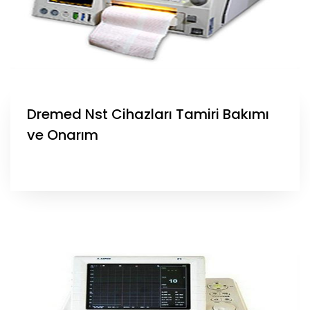
Dremed Nst Cihazları Tamiri Bakımı
ve Onarım