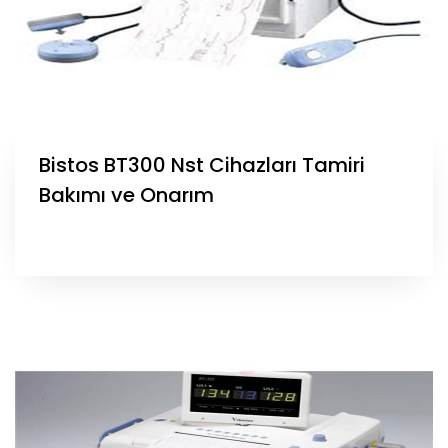
Bistos BT300 Nst Cihazları Tamiri
Bakımı ve Onarım