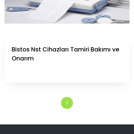
Bistos Nst Cihazları Tamiri Bakımı ve
Onarım
1