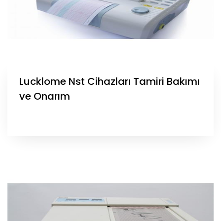
Lucklome Nst Cihazları Tamiri Bakımı
ve Onarım