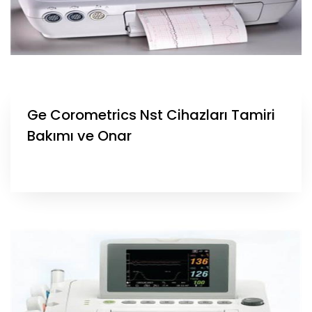
Ge Corometrics Nst Cihazları Tamiri
Bakımı ve Onar