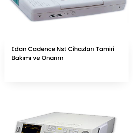
Edan Cadence Nst Cihazları Tamiri
Bakımı ve Onarım