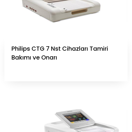
Philips CTG 7 Nst Cihazları Tamiri
Bakımı ve Onarı