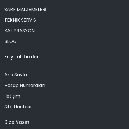
SARF MALZEMELERİ
TEKNİK SERVİS
KALİBRASYON
BLOG
Faydalı Linkler
Ana Sayfa
Hesap Numaraları
İletişim
Site Haritası
Bize Yazın