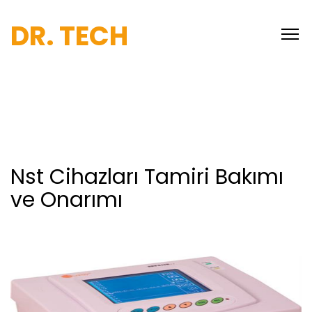
DR. TECH
Nst Cihazları Tamiri Bakımı
ve Onarımı