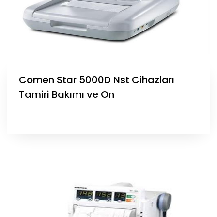
Comen Star 5000D Nst Cihazları
Tamiri Bakımı ve On