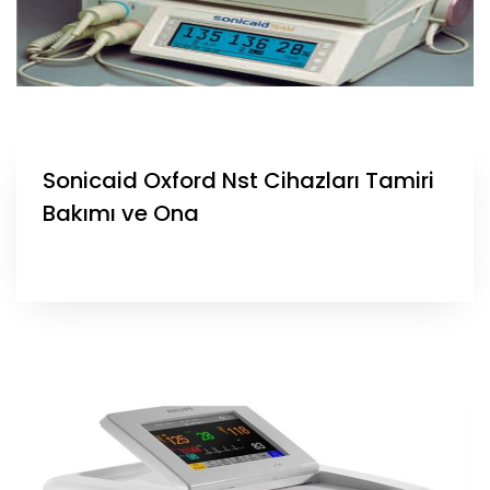
Sonicaid Oxford Nst Cihazları Tamiri
Bakımı ve Ona