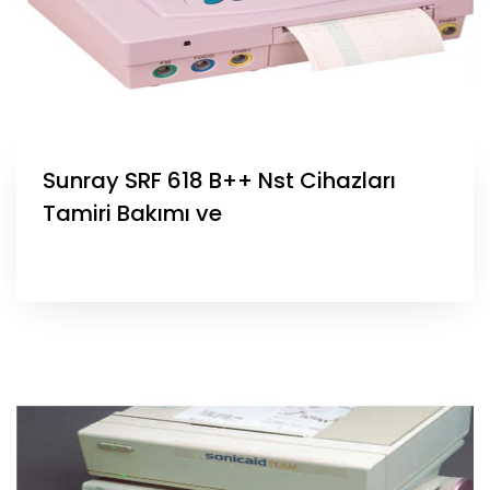
Sunray SRF 618 B++ Nst Cihazları
Tamiri Bakımı ve