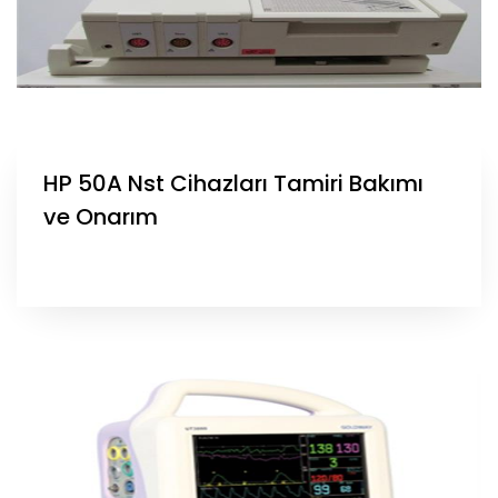
HP 50A Nst Cihazları Tamiri Bakımı
ve Onarım