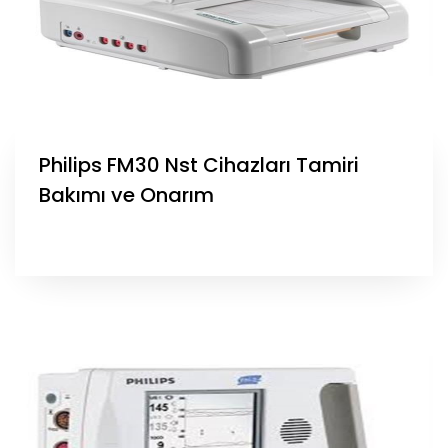
Philips FM30 Nst Cihazları Tamiri
Bakımı ve Onarım