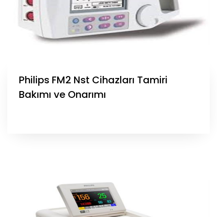
Philips FM2 Nst Cihazları Tamiri
Bakımı ve Onarımı