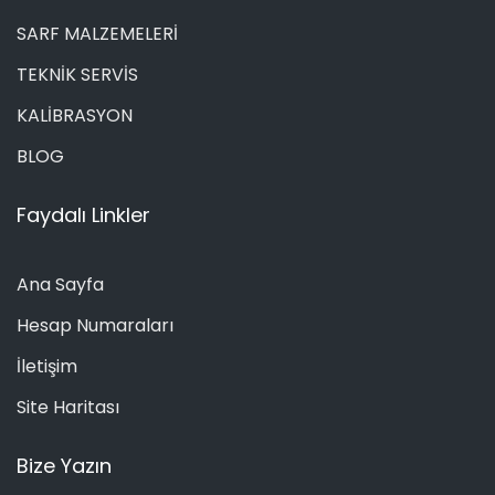
SARF MALZEMELERİ
TEKNİK SERVİS
KALİBRASYON
BLOG
Faydalı Linkler
Ana Sayfa
Hesap Numaraları
İletişim
Site Haritası
Bize Yazın