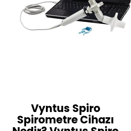
Vyntus Spiro
Spirometre Cihazı