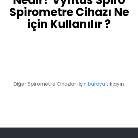
Nedir? Vyntus Spiro
Spirometre Cihazı Ne
için Kullanılır ?
Diğer Spirometre Cihazları için
buraya
tıklayın.