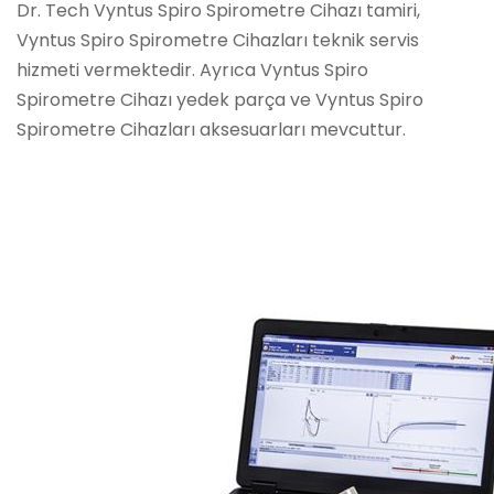
Dr. Tech Vyntus Spiro Spirometre Cihazı tamiri,
Vyntus Spiro Spirometre Cihazları teknik servis
hizmeti vermektedir. Ayrıca Vyntus Spiro
Spirometre Cihazı yedek parça ve Vyntus Spiro
Spirometre Cihazları aksesuarları mevcuttur.