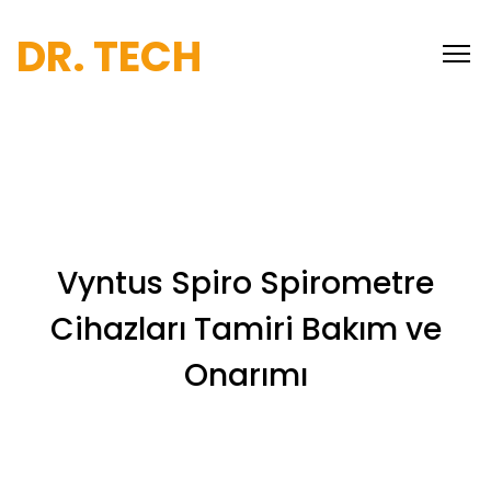
DR. TECH
Vyntus Spiro Spirometre
Cihazları Tamiri Bakım ve
Onarımı