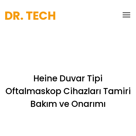
DR. TECH
Heine Duvar Tipi
Oftalmaskop Cihazları Tamiri
Bakım ve Onarımı