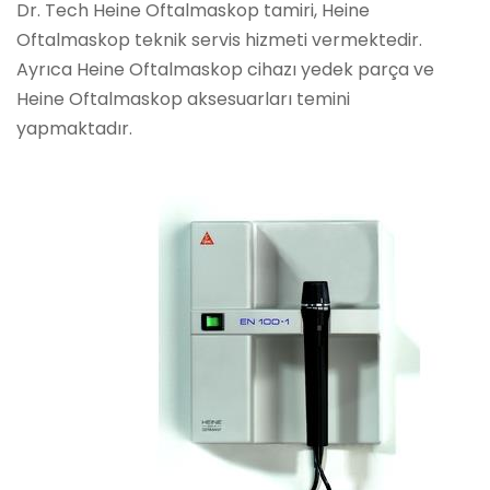
Dr. Tech Heine Oftalmaskop tamiri, Heine
Oftalmaskop teknik servis hizmeti vermektedir.
Ayrıca Heine Oftalmaskop cihazı yedek parça ve
Heine Oftalmaskop aksesuarları temini
yapmaktadır.