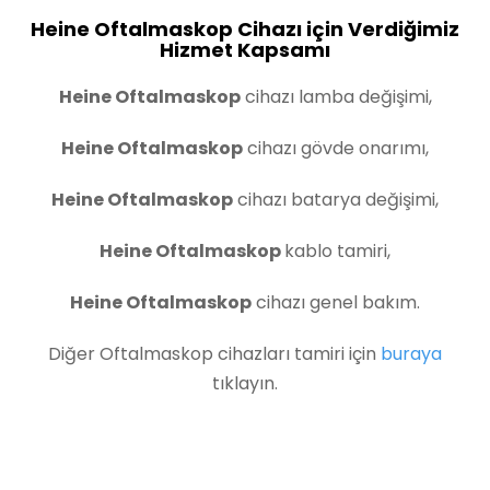
Heine Oftalmaskop Cihazı için Verdiğimiz
Hizmet Kapsamı
Heine Oftalmaskop
cihazı lamba değişimi,
Heine Oftalmaskop
cihazı gövde onarımı,
Heine Oftalmaskop
cihazı batarya değişimi,
Heine Oftalmaskop
kablo tamiri,
Heine Oftalmaskop
cihazı genel bakım.
Diğer Oftalmaskop cihazları tamiri için
buraya
tıklayın.