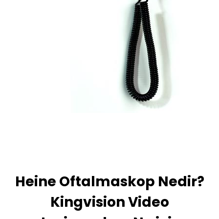
Heine Oftalmaskop Nedir?
Kingvision Video