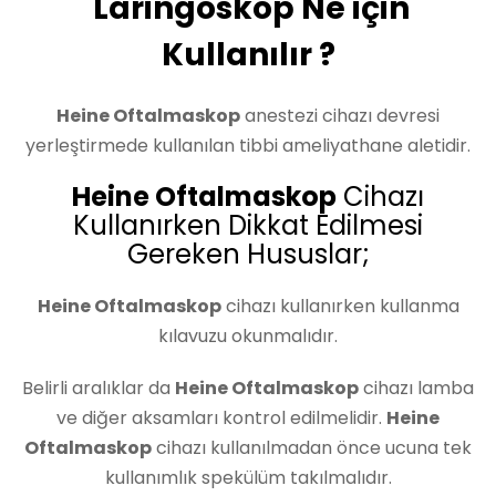
Laringoskop Ne için
Kullanılır ?
Heine Oftalmaskop
anestezi cihazı devresi
yerleştirmede kullanılan tibbi ameliyathane aletidir.
Heine Oftalmaskop
Cihazı
Kullanırken Dikkat Edilmesi
Gereken Hususlar;
Heine Oftalmaskop
cihazı kullanırken kullanma
kılavuzu okunmalıdır.
Belirli aralıklar da
Heine Oftalmaskop
cihazı lamba
ve diğer aksamları kontrol edilmelidir.
Heine
Oftalmaskop
cihazı kullanılmadan önce ucuna tek
kullanımlık spekülüm takılmalıdır.