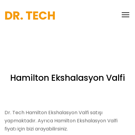
DR. TECH
Hamilton Ekshalasyon Valfi
Dr. Tech Hamilton Ekshalasyon Valfi satışı
yapmaktadır. Ayrıca Hamilton Ekshalasyon Valfi
fiyatı için bizi arayabilirsiniz.