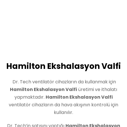
Hamilton Ekshalasyon Valfi
Dr. Tech ventilatör cihazların da kullanmak için
Hamilton Ekshalasyon Valfi
üretimi ve ithalatı
yapmaktadır.
Hamilton Ekshalasyon Valfi
ventilatör cihazların da hava akışının kontrolü için
kullanılır.
Dr. Tech’in satışını yaptığı
Hamilton Ekshalasyon