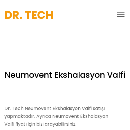
DR. TECH
Neumovent Ekshalasyon Valfi
Dr. Tech Neumovent Ekshalasyon Valfi satışı
yapmaktadır. Ayrıca Neumovent Ekshalasyon
Valfi fiyatı için bizi arayabilirsiniz.