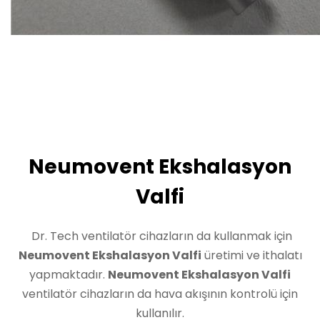
Neumovent Ekshalasyon
Valfi
Dr. Tech ventilatör cihazların da kullanmak için
Neumovent Ekshalasyon Valfi
üretimi ve ithalatı
yapmaktadır.
Neumovent Ekshalasyon Valfi
ventilatör cihazların da hava akışının kontrolü için
kullanılır.