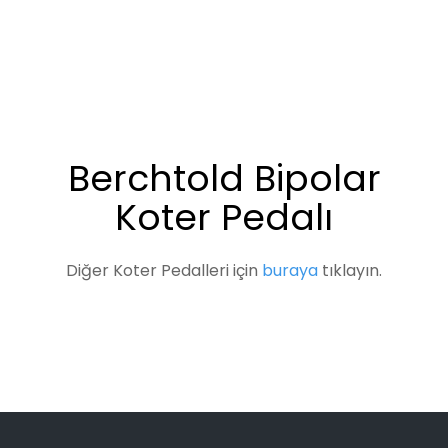
Berchtold Bipolar
Koter Pedalı
Diğer Koter Pedalleri için
buraya
tıklayın.