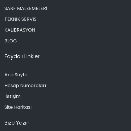
SARF MALZEMELERİ
TEKNİK SERVİS
KALİBRASYON
BLOG
Faydalı Linkler
Ana Sayfa
Hesap Numaraları
İletişim
Site Haritası
Bize Yazın