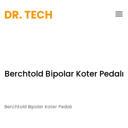
DR. TECH
Berchtold Bipolar Koter Pedalı
Berchtold Bipolar Koter Pedalı