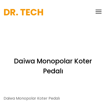
DR. TECH
Daiwa Monopolar Koter
Pedalı
Daiwa Monopolar Koter Pedalı