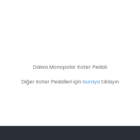
Daiwa Monopolar Koter Pedalı
Diğer Koter Pedalleri için
buraya
tıklayın