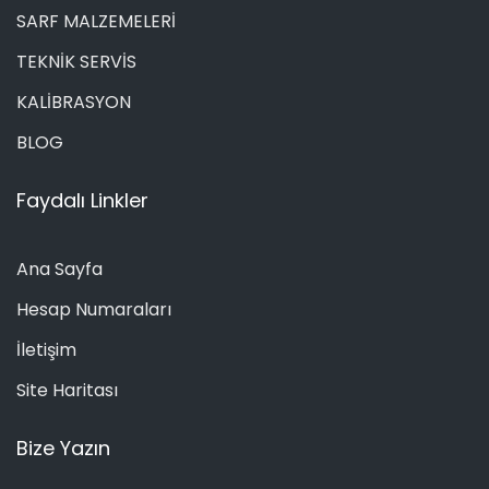
SARF MALZEMELERİ
TEKNİK SERVİS
KALİBRASYON
BLOG
Faydalı Linkler
Ana Sayfa
Hesap Numaraları
İletişim
Site Haritası
Bize Yazın