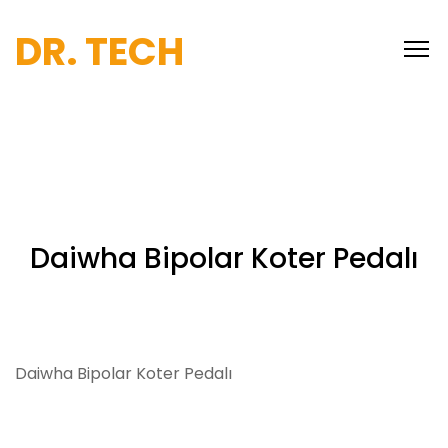
DR. TECH
Daiwha Bipolar Koter Pedalı
Daiwha Bipolar Koter Pedalı