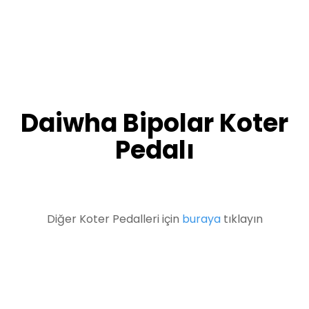
Daiwha Bipolar Koter
Pedalı
Diğer Koter Pedalleri için
buraya
tıklayın