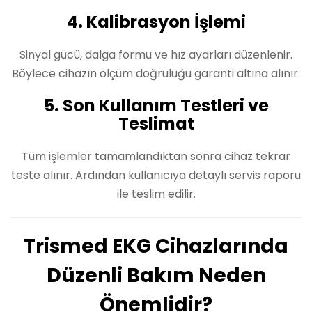
4. Kalibrasyon İşlemi
Sinyal gücü, dalga formu ve hız ayarları düzenlenir.
Böylece cihazın ölçüm doğruluğu garanti altına alınır.
5. Son Kullanım Testleri ve
Teslimat
Tüm işlemler tamamlandıktan sonra cihaz tekrar
teste alınır. Ardından kullanıcıya detaylı servis raporu
ile teslim edilir.
Trismed EKG Cihazlarında
Düzenli Bakım Neden
Önemlidir?