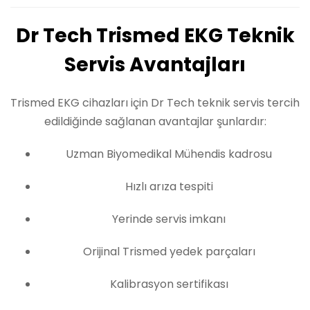
Dr Tech Trismed EKG Teknik
Servis Avantajları
Trismed EKG cihazları için Dr Tech teknik servis tercih
edildiğinde sağlanan avantajlar şunlardır:
Uzman Biyomedikal Mühendis kadrosu
Hızlı arıza tespiti
Yerinde servis imkanı
Orijinal Trismed yedek parçaları
Kalibrasyon sertifikası