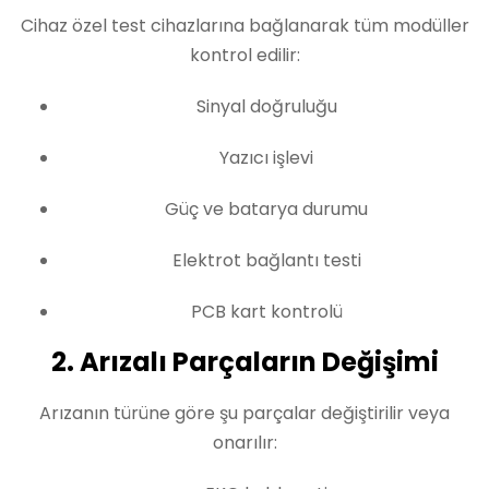
Cihaz özel test cihazlarına bağlanarak tüm modüller
kontrol edilir:
Sinyal doğruluğu
Yazıcı işlevi
Güç ve batarya durumu
Elektrot bağlantı testi
PCB kart kontrolü
2. Arızalı Parçaların Değişimi
Arızanın türüne göre şu parçalar değiştirilir veya
onarılır: