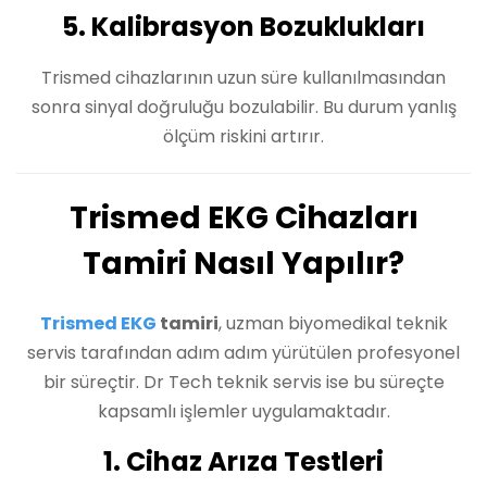
5. Kalibrasyon Bozuklukları
Trismed cihazlarının uzun süre kullanılmasından
sonra sinyal doğruluğu bozulabilir. Bu durum yanlış
ölçüm riskini artırır.
Trismed EKG Cihazları
Tamiri Nasıl Yapılır?
Trismed EKG
tamiri
, uzman biyomedikal teknik
servis tarafından adım adım yürütülen profesyonel
bir süreçtir. Dr Tech teknik servis ise bu süreçte
kapsamlı işlemler uygulamaktadır.
1. Cihaz Arıza Testleri