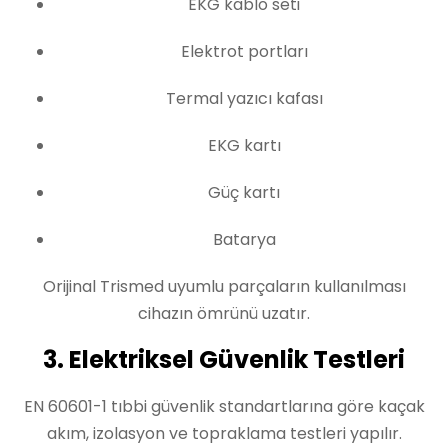
EKG kablo seti
Elektrot portları
Termal yazıcı kafası
EKG kartı
Güç kartı
Batarya
Orijinal Trismed uyumlu parçaların kullanılması
cihazın ömrünü uzatır.
3. Elektriksel Güvenlik Testleri
EN 60601-1 tıbbi güvenlik standartlarına göre kaçak
akım, izolasyon ve topraklama testleri yapılır.