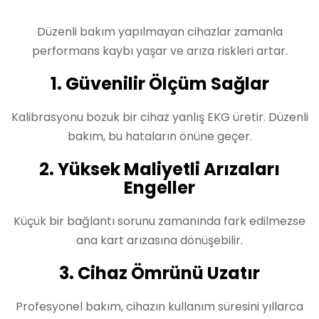
Düzenli bakım yapılmayan cihazlar zamanla
performans kaybı yaşar ve arıza riskleri artar.
1. Güvenilir Ölçüm Sağlar
Kalibrasyonu bozuk bir cihaz yanlış EKG üretir. Düzenli
bakım, bu hataların önüne geçer.
2. Yüksek Maliyetli Arızaları
Engeller
Küçük bir bağlantı sorunu zamanında fark edilmezse
ana kart arızasına dönüşebilir.
3. Cihaz Ömrünü Uzatır
Profesyonel bakım, cihazın kullanım süresini yıllarca