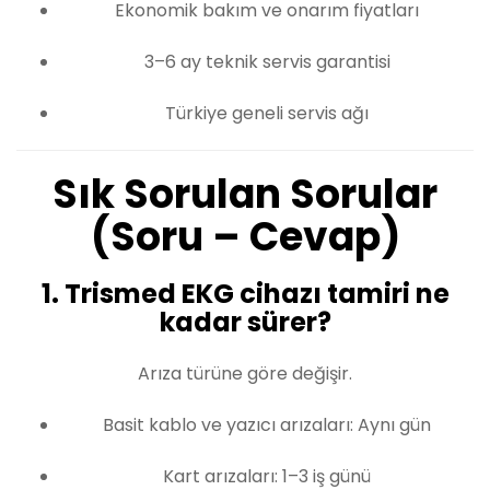
Ekonomik bakım ve onarım fiyatları
3–6 ay teknik servis garantisi
Türkiye geneli servis ağı
Sık Sorulan Sorular
(Soru – Cevap)
1. Trismed EKG cihazı tamiri ne
kadar sürer?
Arıza türüne göre değişir.
Basit kablo ve yazıcı arızaları: Aynı gün
Kart arızaları: 1–3 iş günü