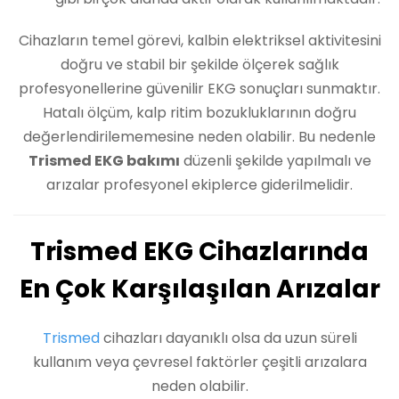
Cihazların temel görevi, kalbin elektriksel aktivitesini
doğru ve stabil bir şekilde ölçerek sağlık
profesyonellerine güvenilir EKG sonuçları sunmaktır.
Hatalı ölçüm, kalp ritim bozukluklarının doğru
değerlendirilememesine neden olabilir. Bu nedenle
Trismed EKG bakımı
düzenli şekilde yapılmalı ve
arızalar profesyonel ekiplerce giderilmelidir.
Trismed EKG Cihazlarında
En Çok Karşılaşılan Arızalar
Trismed
cihazları dayanıklı olsa da uzun süreli
kullanım veya çevresel faktörler çeşitli arızalara
neden olabilir.