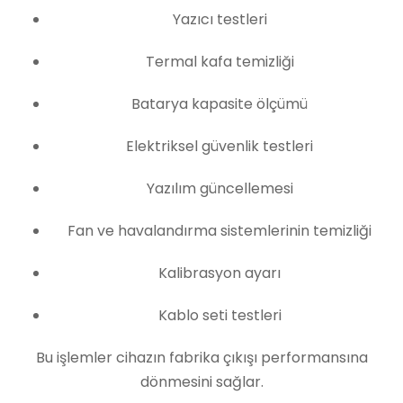
Yazıcı testleri
Termal kafa temizliği
Batarya kapasite ölçümü
Elektriksel güvenlik testleri
Yazılım güncellemesi
Fan ve havalandırma sistemlerinin temizliği
Kalibrasyon ayarı
Kablo seti testleri
Bu işlemler cihazın fabrika çıkışı performansına
dönmesini sağlar.