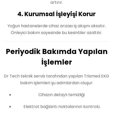
artırır.
4. Kurumsal İşleyişi Korur
Yoğun hastanelerde cihaz arızası iş akışını aksatır.
Önleyici bakım sayesinde bu kesintiler azaltılır.
Periyodik Bakımda Yapılan
İşlemler
Dr Tech teknik servis tarafından yapılan Trismed EKG
bakım işlemleri şu adımlardan oluşur:
Cihazın detaylı temizliği
Elektrot bağlantı noktalarının kontrolü