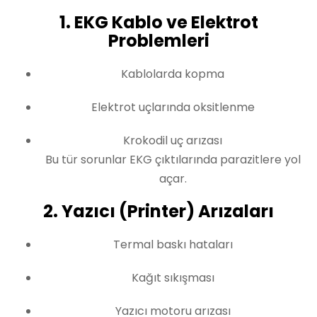
1. EKG Kablo ve Elektrot
Problemleri
Kablolarda kopma
Elektrot uçlarında oksitlenme
Krokodil uç arızası
Bu tür sorunlar EKG çıktılarında parazitlere yol
açar.
2. Yazıcı (Printer) Arızaları
Termal baskı hataları
Kağıt sıkışması
Yazıcı motoru arızası