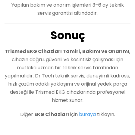
Yapılan bakım ve onarım işlemleri 3–6 ay teknik
servis garantisi altındadır.
Sonuç
Trismed EKG Cihazları Tamiri, Bakımı ve Onarımı
,
cihazın doğru, güvenli ve kesintisiz çalışması için
mutlaka uzman bir teknik servis tarafından
yapılmalıdır. Dr Tech teknik servis, deneyimli kadrosu,
hızlı çözüm odaklı yaklaşımı ve orijinal yedek parça
desteği ile Trismed EKG cihazlarında profesyonel
hizmet sunar.
Diğer
EKG Cihazları
için
buraya
tıklayın.