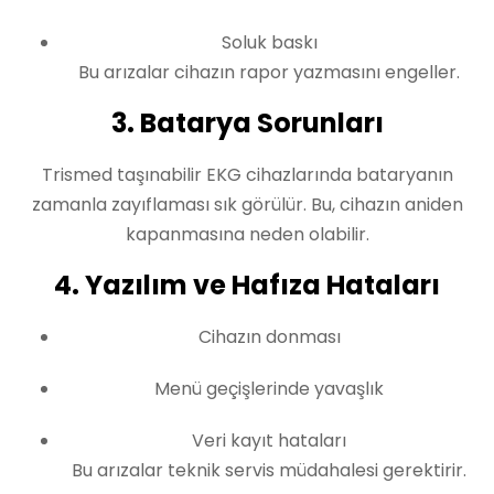
Soluk baskı
Bu arızalar cihazın rapor yazmasını engeller.
3. Batarya Sorunları
Trismed taşınabilir EKG cihazlarında bataryanın
zamanla zayıflaması sık görülür. Bu, cihazın aniden
kapanmasına neden olabilir.
4. Yazılım ve Hafıza Hataları
Cihazın donması
Menü geçişlerinde yavaşlık
Veri kayıt hataları
Bu arızalar teknik servis müdahalesi gerektirir.