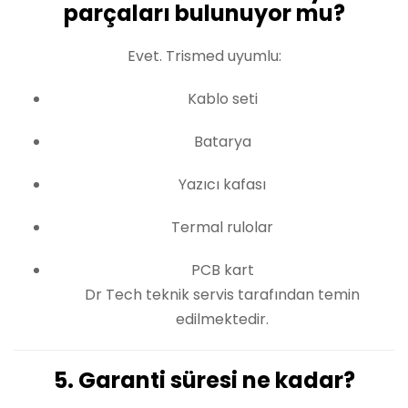
parçaları bulunuyor mu?
Evet. Trismed uyumlu:
Kablo seti
Batarya
Yazıcı kafası
Termal rulolar
PCB kart
Dr Tech teknik servis tarafından temin
edilmektedir.
5. Garanti süresi ne kadar?