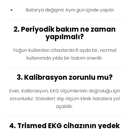
Batarya değişimi: Aynı gün içinde yapılır.
2. Periyodik bakım ne zaman
yapılmalı?
Yoğun kullanılan cihazlarda 6 ayda bir, normal
kullanımda yılda bir bakım önerilir.
3. Kalibrasyon zorunlu mu?
Evet. Kalibrasyon, EKG ölçümlerinin doğruluğu için
zorunludur. Standart dışı ölçüm klinik hatalara yol
açabilir.
4. Trismed EKG cihazının yedek