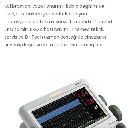
kalibrasyon, yazıcı onarımı, kablo değişimi ve
periyodik bakım işlemlerini kapsayan
profesyonel bir tekn ik servis hizmetidir. Trismed
EKG tamiri, EKG cihazı bakımı, Trismed teknik
servis ve Dr Tech uzman desteği ile cihazların
güvenli, doğru ve kesintisiz çalışması sağlanır.