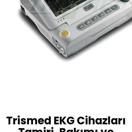
Trismed EKG Cihazları