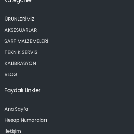
Kategoriler
ÜRÜNLERİMİZ
AKSESUARLAR
SARF MALZEMELERİ
TEKNİK SERVİS
KALİBRASYON
BLOG
Faydalı Linkler
Ana Sayfa
Hesap Numaraları
İletişim