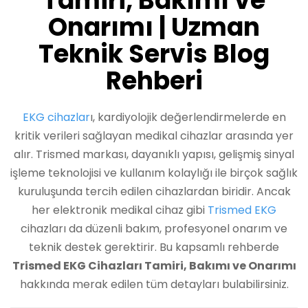
Tamiri, Bakımı ve
Onarımı | Uzman
Teknik Servis Blog
Rehberi
EKG cihazlar
ı, kardiyolojik değerlendirmelerde en
kritik verileri sağlayan medikal cihazlar arasında yer
alır. Trismed markası, dayanıklı yapısı, gelişmiş sinyal
işleme teknolojisi ve kullanım kolaylığı ile birçok sağlık
kuruluşunda tercih edilen cihazlardan biridir. Ancak
her elektronik medikal cihaz gibi
Trismed EKG
cihazları da düzenli bakım, profesyonel onarım ve
teknik destek gerektirir. Bu kapsamlı rehberde
Trismed EKG Cihazları Tamiri, Bakımı ve Onarımı
hakkında merak edilen tüm detayları bulabilirsiniz.