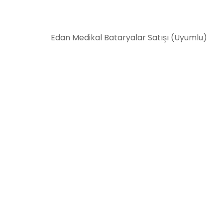
Edan Medikal Bataryalar Satışı (Uyumlu)