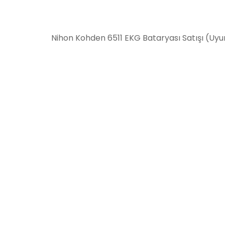
Nihon Kohden 6511 EKG Bataryası Satışı (Uy