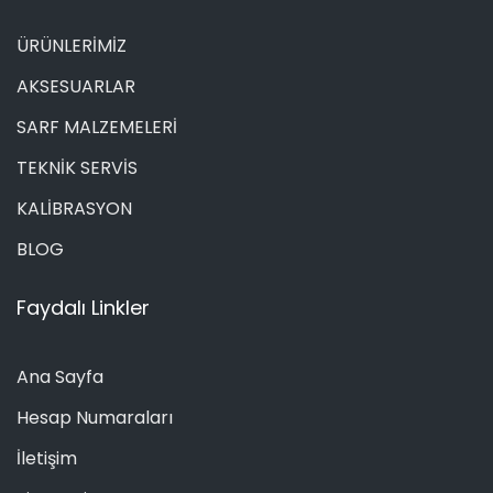
ÜRÜNLERİMİZ
AKSESUARLAR
SARF MALZEMELERİ
TEKNİK SERVİS
KALİBRASYON
BLOG
Faydalı Linkler
Ana Sayfa
Hesap Numaraları
İletişim