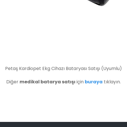
Petaş Kardiopet Ekg Cihazı Bataryası Satışı (Uyumlu)
Diğer
medikal batarya satışı
için
buraya
tıklayın.