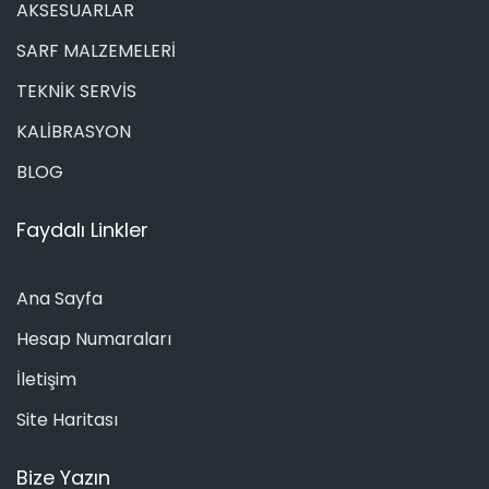
AKSESUARLAR
SARF MALZEMELERİ
TEKNİK SERVİS
KALİBRASYON
BLOG
Faydalı Linkler
Ana Sayfa
Hesap Numaraları
İletişim
Site Haritası
Bize Yazın