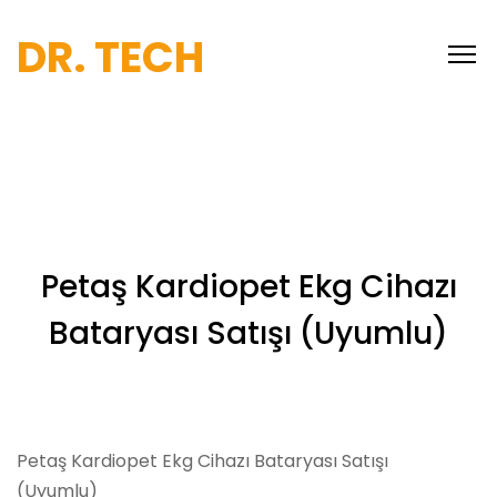
DR. TECH
Petaş Kardiopet Ekg Cihazı
Bataryası Satışı (Uyumlu)
Petaş Kardiopet Ekg Cihazı Bataryası Satışı
(Uyumlu)