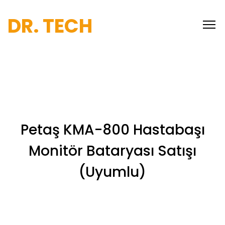
DR. TECH
Petaş KMA-800 Hastabaşı
Monitör Bataryası Satışı
(Uyumlu)