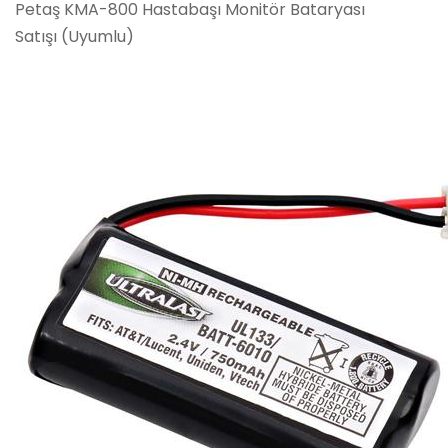
Petaş KMA-800 Hastabaşı Monitör Bataryası
Satışı (Uyumlu)