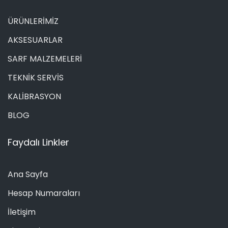
ÜRÜNLERİMİZ
AKSESUARLAR
SARF MALZEMELERİ
TEKNİK SERVİS
KALİBRASYON
BLOG
Faydalı Linkler
Ana Sayfa
Hesap Numaraları
İletişim