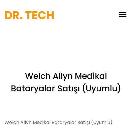
DR. TECH
Welch Allyn Medikal
Bataryalar Satışı (Uyumlu)
Welch Allyn Medikal Bataryalar Satışı (Uyumlu)