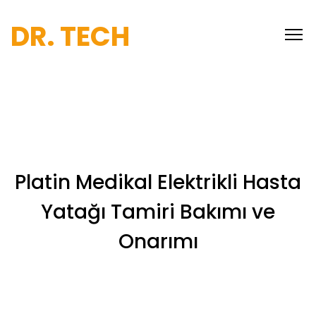
DR. TECH
Platin Medikal Elektrikli Hasta
Yatağı Tamiri Bakımı ve
Onarımı