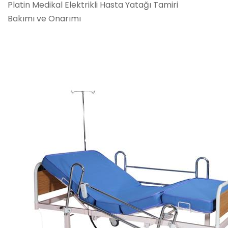
Platin Medikal Elektrikli Hasta Yatağı Tamiri
Bakımı ve Onarımı