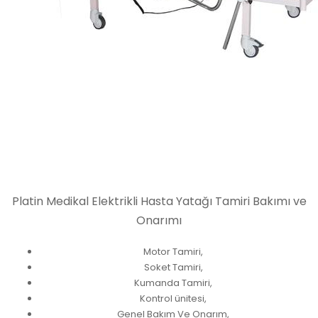
Platin Medikal Elektrikli Hasta Yatağı Tamiri Bakımı ve
Onarımı
Motor Tamiri,
Soket Tamiri,
Kumanda Tamiri,
Kontrol ünitesi,
Genel Bakım Ve Onarım,