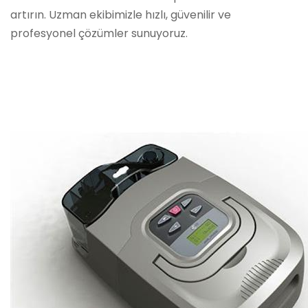
artırın. Uzman ekibimizle hızlı, güvenilir ve
profesyonel çözümler sunuyoruz.