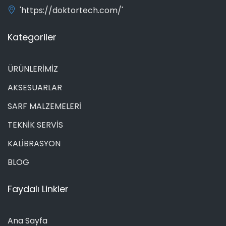
'https://doktortech.com/'
Kategoriler
ÜRÜNLERİMİZ
AKSESUARLAR
SARF MALZEMELERİ
TEKNİK SERVİS
KALİBRASYON
BLOG
Faydalı Linkler
Ana Sayfa