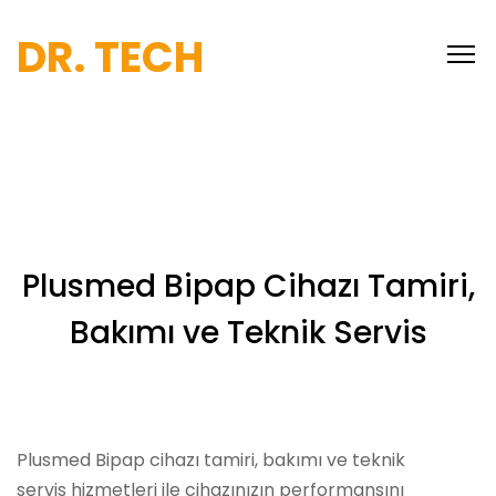
DR. TECH
Plusmed Bipap Cihazı Tamiri,
Bakımı ve Teknik Servis
Plusmed Bipap cihazı tamiri, bakımı ve teknik
servis hizmetleri ile cihazınızın performansını