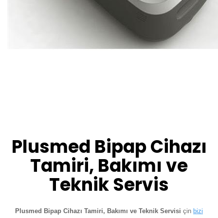
Plusmed Bipap Cihazı
Tamiri, Bakımı ve
Teknik Servis
Plusmed Bipap Cihazı Tamiri, Bakımı ve Teknik Servisi
çin
bizi