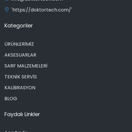
'https://doktortech.com/'
Kategoriler
ÜRÜNLERİMİZ
AKSESUARLAR
SARF MALZEMELERİ
TEKNİK SERVİS
KALİBRASYON
BLOG
Faydalı Linkler