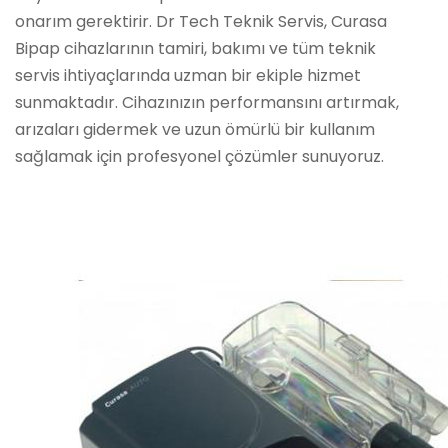
onarım gerektirir. Dr Tech Teknik Servis, Curasa
Bipap cihazlarının tamiri, bakımı ve tüm teknik
servis ihtiyaçlarında uzman bir ekiple hizmet
sunmaktadır. Cihazınızın performansını artırmak,
arızaları gidermek ve uzun ömürlü bir kullanım
sağlamak için profesyonel çözümler sunuyoruz.