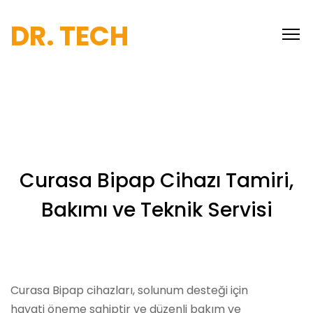
DR. TECH
Curasa Bipap Cihazı Tamiri,
Bakımı ve Teknik Servisi
Curasa Bipap cihazları, solunum desteği için
hayati öneme sahiptir ve düzenli bakım ve