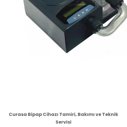
Curasa Bipap Cihazı Tamiri, Bakımı ve Teknik
Servisi