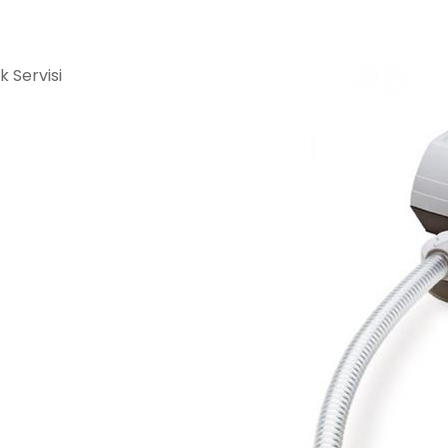
 Servisi