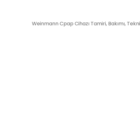
Weinmann Cpap Cihazı Tamiri, Bakımı, Teknik