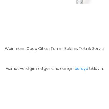
Weinmann Cpap Cihazı Tamiri, Bakımı, Teknik Servisi
Hizmet verdiğimiz diğer cihazlar için
buraya
tıklayın.