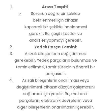
Arıza Tespiti:
Sorunun doğru bir şekilde
belirlenmesi için cihazın
kapsamlı bir şekilde incelenmesi
gerekir. Bu, çeşitli testler ve
analizler yapmayı içerebilir.
Yedek Parça Temini:
Arızalı bileşenlerin değiştirilmesi
gerekebilir. Yedek parçaların bulunması ve
temin edilmesi, tamir sürecinin önemli bir
parçasıdır.
Arızalı bileşenlerin onarılması veya
değiştirilmesi, cihazın düzgün çalışmasını
sağlamak için yapılır. Bu, mekanik
parçaların, elektronik devrelerin veya
diğer bileşenlerin onarılmasını içerebilir.