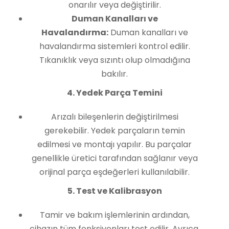
onarılır veya değiştirilir.
Duman Kanalları ve
Havalandırma:
Duman kanalları ve
havalandırma sistemleri kontrol edilir.
Tıkanıklık veya sızıntı olup olmadığına
bakılır.
4. Yedek Parça Temini
Arızalı bileşenlerin değiştirilmesi
gerekebilir. Yedek parçaların temin
edilmesi ve montajı yapılır. Bu parçalar
genellikle üretici tarafından sağlanır veya
orijinal parça eşdeğerleri kullanılabilir.
5. Test ve Kalibrasyon
Tamir ve bakım işlemlerinin ardından,
cihazın tüm fonksiyonları test edilir. Ayrıca,