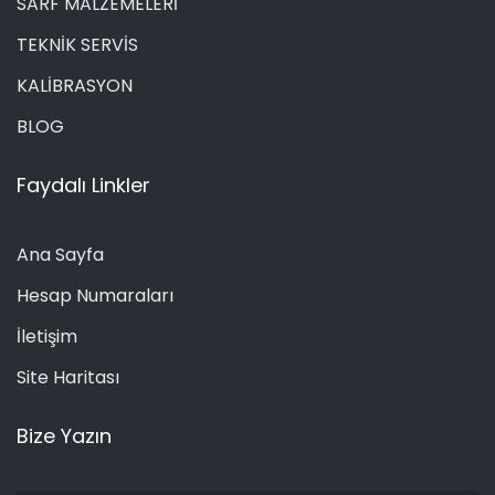
SARF MALZEMELERİ
TEKNİK SERVİS
KALİBRASYON
BLOG
Faydalı Linkler
Ana Sayfa
Hesap Numaraları
İletişim
Site Haritası
Bize Yazın