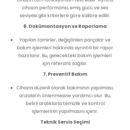
cihazın performansı, emiş gücü ve ses
seviyesi gibi kriterlere göre kalibre edilir.
6. Dokümantasyon ve Raporlama
Yapılan tamirler, değiştirilen parçalar ve
bakım işlemleri hakkında ayrıntılı bir rapor
hazırlanır. Bu, gelecekteki bakım işlemleri
için referans sağlar.
7. Preventif Bakım
Cihazın düzenli olarak bakımının yapılması,
arızaların önlenmesine yardımcı olur. Bu,
belirli aralıklarla temizlik ve kontrol
işlemlerinin yapılmasını içerir.
Teknik Servis Seçimi