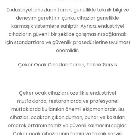
Endüstriyel cihazların tamiri, genellikle teknik bilgi ve
deneyim gerektirir, çünkü cihazlar genellikle
karmaşık sistemlere sahiptir. Ayrıca, endüstriyel
cihazların güvenli bir şekilde çalışmasını sağlamak
için standartlara ve güvenlik prosedürlerine uyulması
önemlidir.
Çeker Ocak Cihazları Tamiri, Teknik Servis
Çeker ocak cihazları, özellikle endüstriyel
mutfaklarda, restoranlarda ve profesyonel
mutfaklarda kullanılan önemli ekipmanlardır. Bu
cihazlar, ocaktan çıkan duman, buhar ve kokuları
emerek ortamın temiz ve güvenli kalmasını sağlar.
Çeker ocak cihazlarının tamiri ve teknik servisi