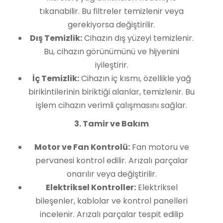
tıkanabilir. Bu filtreler temizlenir veya
gerekiyorsa değiştirilir.
Dış Temizlik:
Cihazın dış yüzeyi temizlenir.
Bu, cihazın görünümünü ve hijyenini
iyileştirir.
İç Temizlik:
Cihazın iç kısmı, özellikle yağ
birikintilerinin biriktiği alanlar, temizlenir. Bu
işlem cihazın verimli çalışmasını sağlar.
3. Tamir ve Bakım
Motor ve Fan Kontrolü:
Fan motoru ve
pervanesi kontrol edilir. Arızalı parçalar
onarılır veya değiştirilir.
Elektriksel Kontroller:
Elektriksel
bileşenler, kablolar ve kontrol panelleri
incelenir. Arızalı parçalar tespit edilip