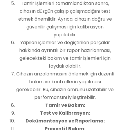
Tamir işlemleri tamamlandıktan sonra,
cihazın düzgün çalışıp çalışmadığını test
etmek önemlidir. Ayrıca, cihazın doğru ve
güvenilir çalışması için kalibrasyon
yapılabilir.
Yapılan işlemler ve değiştirilen parçalar
hakkında ayrıntılı bir rapor hazırlanması,
gelecekteki bakım ve tamir işlemleri için
faydalı olabilir.
Cihazın arızalanmasını önlemek için düzenli
bakım ve kontrollerin yapılması
gerekebilir. Bu, cihazın ömrünü uzatabilir ve
performansını iyileştirebilir.
Tamir ve Bakım:
Test ve Kalibrasyon:
Dokümantasyon ve Raporlama:
Preventif Bakım: