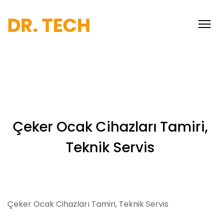
DR. TECH
Çeker Ocak Cihazları Tamiri,
Teknik Servis
Çeker Ocak Cihazları Tamiri, Teknik Servis