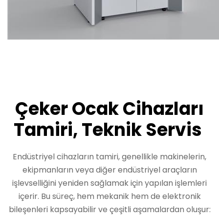
Çeker Ocak Cihazları
Tamiri, Teknik Servis
Endüstriyel cihazların tamiri, genellikle makinelerin,
ekipmanların veya diğer endüstriyel araçların
işlevselliğini yeniden sağlamak için yapılan işlemleri
içerir. Bu süreç, hem mekanik hem de elektronik
bileşenleri kapsayabilir ve çeşitli aşamalardan oluşur: