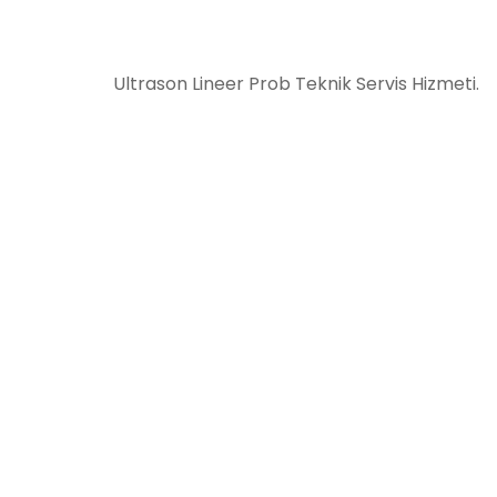
Ultrason Lineer Prob Teknik Servis Hizmeti.