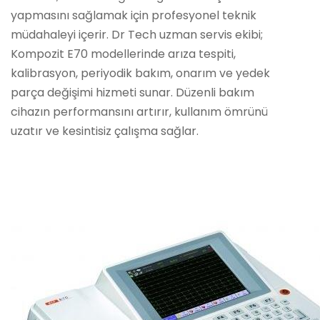
yapmasını sağlamak için profesyonel teknik
müdahaleyi içerir. Dr Tech uzman servis ekibi;
Kompozit E70 modellerinde arıza tespiti,
kalibrasyon, periyodik bakım, onarım ve yedek
parça değişimi hizmeti sunar. Düzenli bakım
cihazın performansını artırır, kullanım ömrünü
uzatır ve kesintisiz çalışma sağlar.