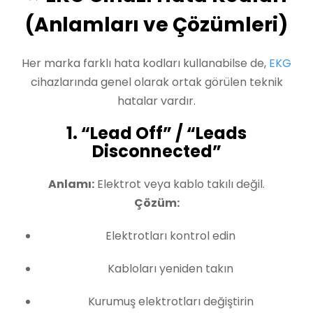
(Anlamları ve Çözümleri)
Her marka farklı hata kodları kullanabilse de,
EKG
cihazlarında genel olarak ortak görülen teknik
hatalar vardır.
1. “Lead Off” / “Leads
Disconnected”
Anlamı:
Elektrot veya kablo takılı değil.
Çözüm:
Elektrotları kontrol edin
Kabloları yeniden takın
Kurumuş elektrotları değiştirin