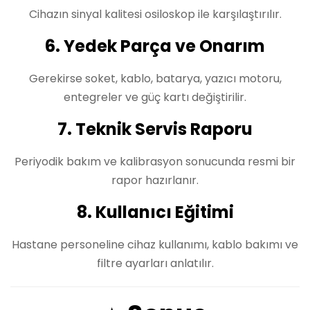
Cihazın sinyal kalitesi osiloskop ile karşılaştırılır.
6. Yedek Parça ve Onarım
Gerekirse soket, kablo, batarya, yazıcı motoru,
entegreler ve güç kartı değiştirilir.
7. Teknik Servis Raporu
Periyodik bakım ve kalibrasyon sonucunda resmi bir
rapor hazırlanır.
8. Kullanıcı Eğitimi
Hastane personeline cihaz kullanımı, kablo bakımı ve
filtre ayarları anlatılır.