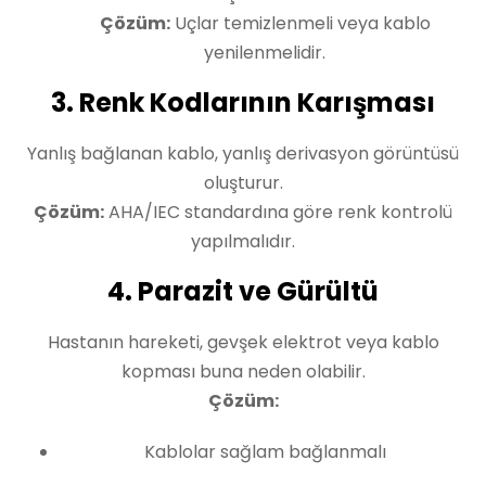
Çözüm:
Uçlar temizlenmeli veya kablo
yenilenmelidir.
3. Renk Kodlarının Karışması
Yanlış bağlanan kablo, yanlış derivasyon görüntüsü
oluşturur.
Çözüm:
AHA/IEC standardına göre renk kontrolü
yapılmalıdır.
4. Parazit ve Gürültü
Hastanın hareketi, gevşek elektrot veya kablo
kopması buna neden olabilir.
Çözüm:
Kablolar sağlam bağlanmalı