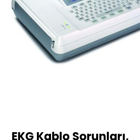
EKG Kablo Sorunları,