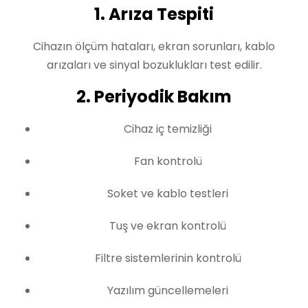
1. Arıza Tespiti
Cihazın ölçüm hataları, ekran sorunları, kablo
arızaları ve sinyal bozuklukları test edilir.
2. Periyodik Bakım
Cihaz iç temizliği
Fan kontrolü
Soket ve kablo testleri
Tuş ve ekran kontrolü
Filtre sistemlerinin kontrolü
Yazılım güncellemeleri