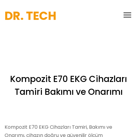
DR. TECH
Kompozit E70 EKG Cihazları
Tamiri Bakımı ve Onarımı
Kompozit E70 EKG Cihazları Tamiri, Bakımı ve
Onarımı, cihazın doğru ve güvenilir ölçüm