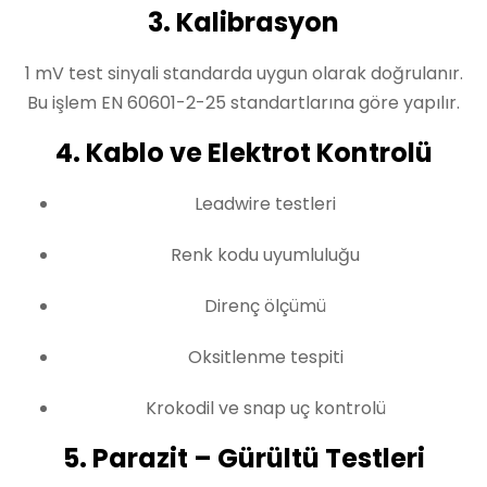
3. Kalibrasyon
1 mV test sinyali standarda uygun olarak doğrulanır.
Bu işlem EN 60601-2-25 standartlarına göre yapılır.
4. Kablo ve Elektrot Kontrolü
Leadwire testleri
Renk kodu uyumluluğu
Direnç ölçümü
Oksitlenme tespiti
Krokodil ve snap uç kontrolü
5. Parazit – Gürültü Testleri