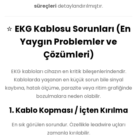
süreçleri
detaylandırılmıştır.
⭐
EKG Kablosu Sorunları (En
Yaygın Problemler ve
Çözümleri)
EKG kabloları cihazın en kritik bileşenlerindendir.
Kablolarda yaşanan en küçük sorun bile sinyal
kaybına, hatalı ölçüme, parazite veya ritim grafiğinde
bozulmalara neden olabilir.
1. Kablo Kopması / İçten Kırılma
En sık görülen sorundur. Özellikle leadwire uçları
zamanla kırılabilir.