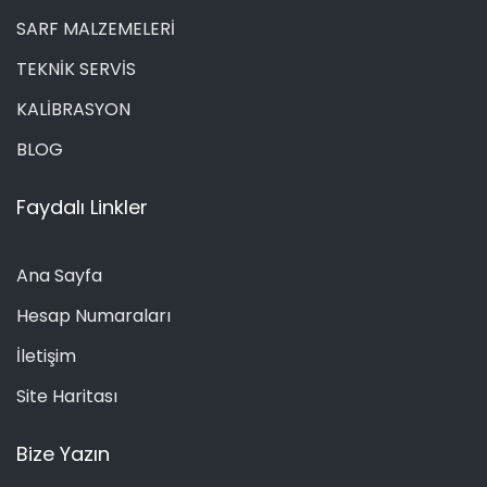
SARF MALZEMELERİ
TEKNİK SERVİS
KALİBRASYON
BLOG
Faydalı Linkler
Ana Sayfa
Hesap Numaraları
İletişim
Site Haritası
Bize Yazın