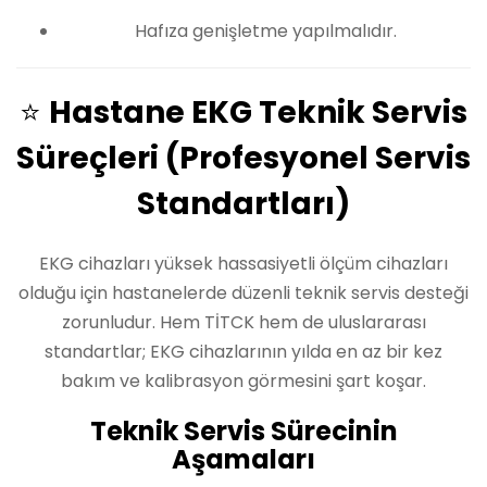
Hafıza genişletme yapılmalıdır.
⭐
Hastane EKG Teknik Servis
Süreçleri (Profesyonel Servis
Standartları)
EKG cihazları yüksek hassasiyetli ölçüm cihazları
olduğu için hastanelerde düzenli teknik servis desteği
zorunludur. Hem TİTCK hem de uluslararası
standartlar; EKG cihazlarının yılda en az bir kez
bakım ve kalibrasyon görmesini şart koşar.
Teknik Servis Sürecinin
Aşamaları