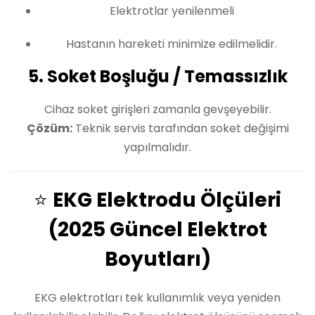
Elektrotlar yenilenmeli
Hastanın hareketi minimize edilmelidir.
5. Soket Boşluğu / Temassızlık
Cihaz soket girişleri zamanla gevşeyebilir.
Çözüm:
Teknik servis tarafından soket değişimi
yapılmalıdır.
⭐
EKG Elektrodu Ölçüleri
(2025 Güncel Elektrot
Boyutları)
EKG elektrotları tek kullanımlık veya yeniden