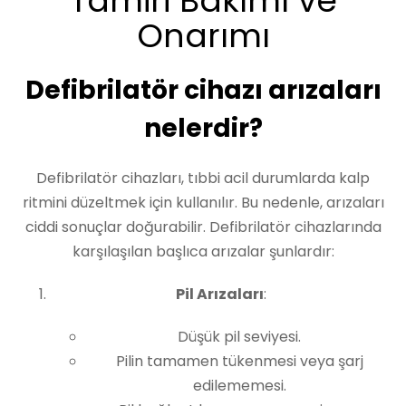
Tamiri Bakımı ve
Onarımı
Defibrilatör cihazı arızaları
nelerdir?
Defibrilatör cihazları, tıbbi acil durumlarda kalp
ritmini düzeltmek için kullanılır. Bu nedenle, arızaları
ciddi sonuçlar doğurabilir. Defibrilatör cihazlarında
karşılaşılan başlıca arızalar şunlardır:
Pil Arızaları
:
Düşük pil seviyesi.
Pilin tamamen tükenmesi veya şarj
edilememesi.