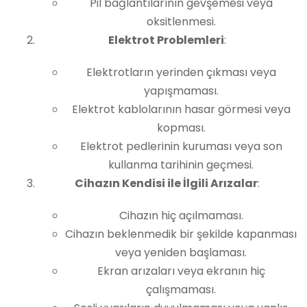
Pil bağlantılarının gevşemesi veya
oksitlenmesi.
Elektrot Problemleri
:
Elektrotların yerinden çıkması veya
yapışmaması.
Elektrot kablolarının hasar görmesi veya
kopması.
Elektrot pedlerinin kuruması veya son
kullanma tarihinin geçmesi.
Cihazın Kendisi ile İlgili Arızalar
:
Cihazın hiç açılmaması.
Cihazın beklenmedik bir şekilde kapanması
veya yeniden başlaması.
Ekran arızaları veya ekranın hiç
çalışmaması.