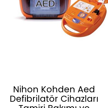
Nihon Kohden Aed
Defibrilatör Cihazları