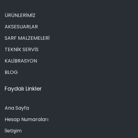
ÜRÜNLERİMİZ
AKSESUARLAR
SARF MALZEMELERİ
TEKNİK SERVİS
KALİBRASYON
BLOG
Faydalı Linkler
Ana Sayfa
Hesap Numaraları
İletişim