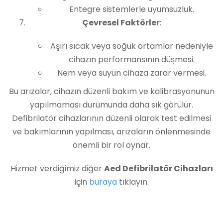
Entegre sistemlerle uyumsuzluk.
Çevresel Faktörler
:
Aşırı sıcak veya soğuk ortamlar nedeniyle
cihazın performansının düşmesi.
Nem veya suyun cihaza zarar vermesi.
Bu arızalar, cihazın düzenli bakım ve kalibrasyonunun
yapılmaması durumunda daha sık görülür.
Defibrilatör cihazlarının düzenli olarak test edilmesi
ve bakımlarının yapılması, arızaların önlenmesinde
önemli bir rol oynar.
Hizmet verdiğimiz diğer
Aed Defibrilatör Cihazları
için
buraya
tıklayın.