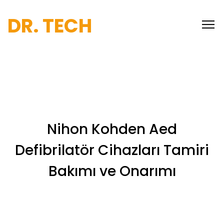
DR. TECH
Nihon Kohden Aed
Defibrilatör Cihazları Tamiri
Bakımı ve Onarımı