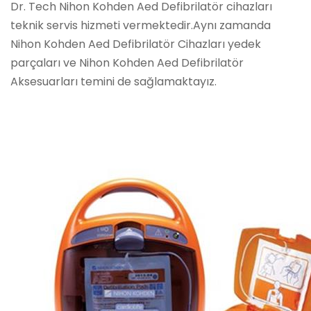
Dr. Tech Nihon Kohden Aed Defibrilatör cihazları
teknik servis hizmeti vermektedir.Aynı zamanda
Nihon Kohden Aed Defibrilatör Cihazları yedek
parçaları ve Nihon Kohden Aed Defibrilatör
Aksesuarları temini de sağlamaktayız.