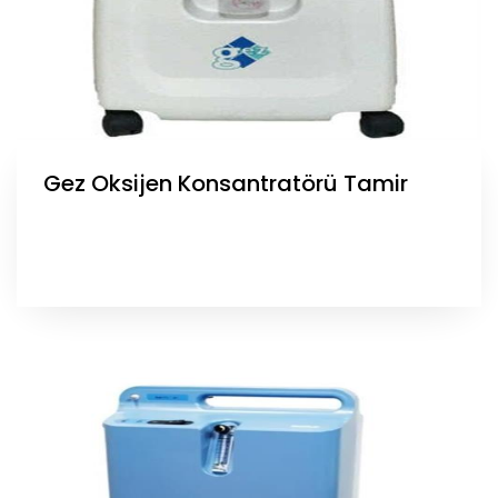
Gez Oksijen Konsantratörü Tamir