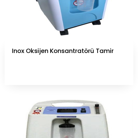
Inox Oksijen Konsantratörü Tamir