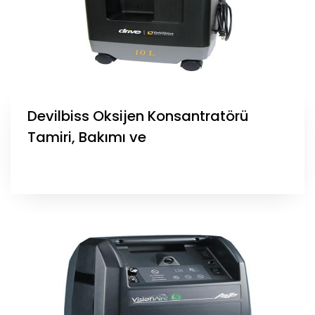
Devilbiss Oksijen Konsantratörü
Tamiri, Bakımı ve