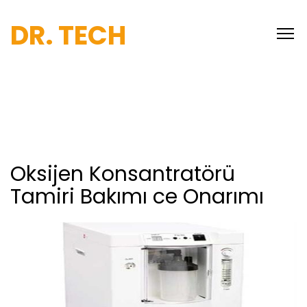
DR. TECH
Oksijen Konsantratörü
Tamiri Bakımı ce Onarımı