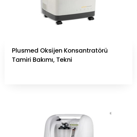
Plusmed Oksijen Konsantratörü
Tamiri Bakımı, Tekni