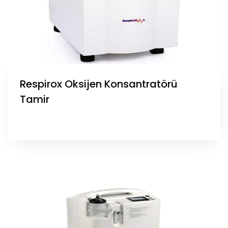
Respirox Oksijen Konsantratörü
Tamir