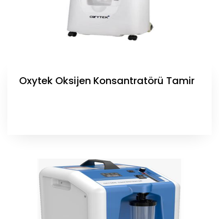
Oxytek Oksijen Konsantratörü Tamir