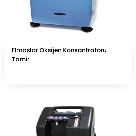
Elmaslar Oksijen Konsantratörü
Tamir