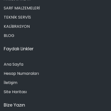
SARF MALZEMELERİ
TEKNİK SERVİS
KALİBRASYON
BLOG
Faydalı Linkler
Ana Sayfa
Hesap Numaraları
İletişim
Site Haritası
Bize Yazın