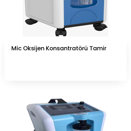
Mic Oksijen Konsantratörü Tamir