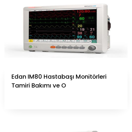
Edan IM80 Hastabaşı Monitörleri
Tamiri Bakımı ve O