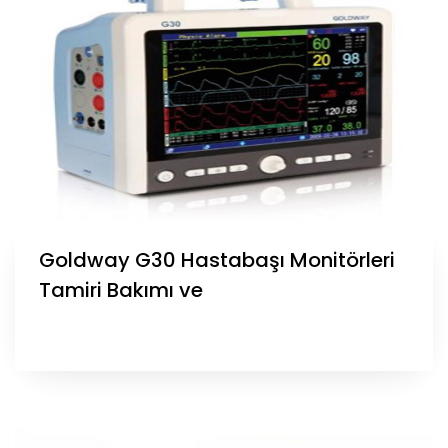
Goldway G30 Hastabaşı Monitörleri
Tamiri Bakımı ve