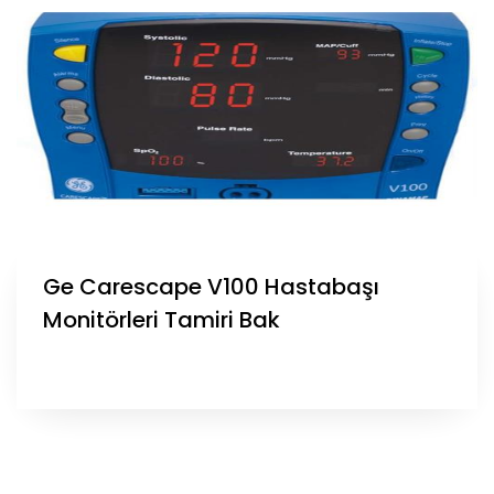
Ge Carescape V100 Hastabaşı
Monitörleri Tamiri Bak