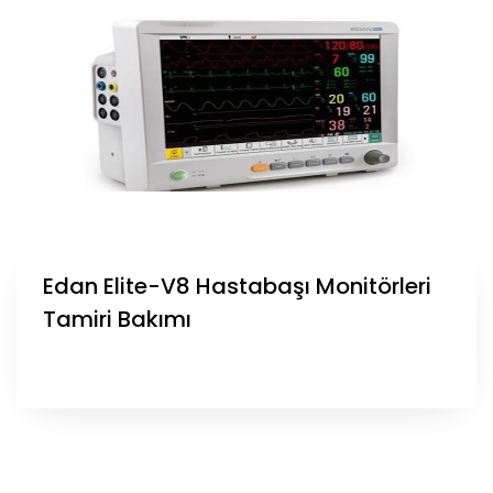
Edan Elite-V8 Hastabaşı Monitörleri
Tamiri Bakımı