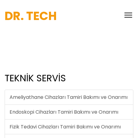
DR. TECH
TEKNİK SERVİS
Ameliyathane Cihazları Tamiri Bakımı ve Onarımı
Endoskopi Cihazları Tamiri Bakımı ve Onarımı
Fizik Tedavi Cihazları Tamiri Bakımı ve Onarımı