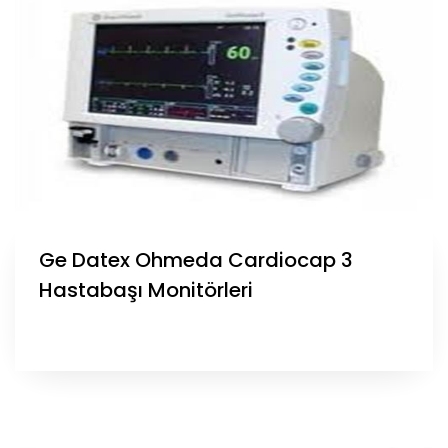
Ge Datex Ohmeda Cardiocap 3
Hastabaşı Monitörleri