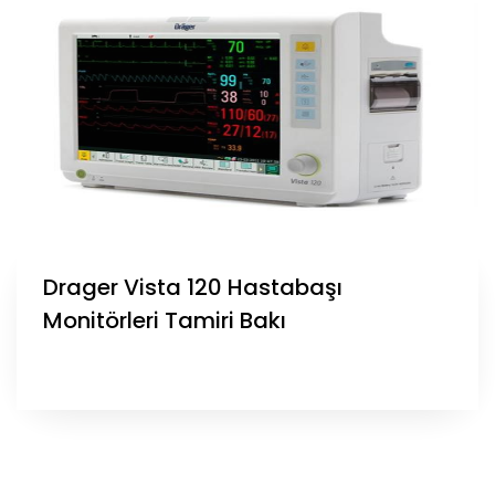
Drager Vista 120 Hastabaşı
Monitörleri Tamiri Bakı