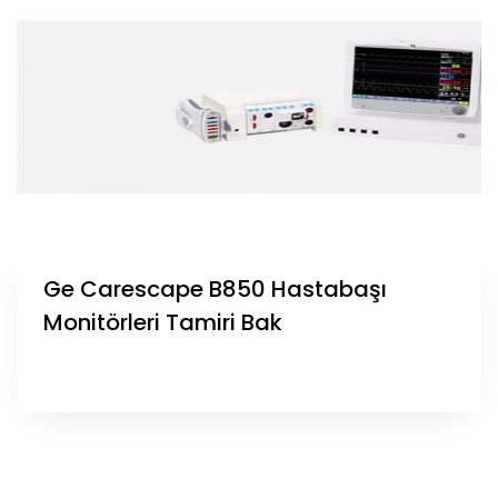
Ge Carescape B850 Hastabaşı
Monitörleri Tamiri Bak