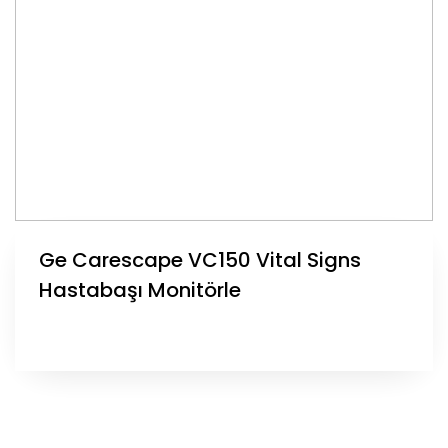
Ge Carescape VC150 Vital Signs
Hastabaşı Monitörle