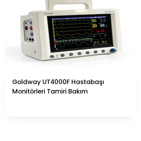
Goldway UT4000F Hastabaşı
Monitörleri Tamiri Bakım