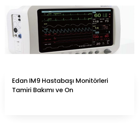
Edan IM9 Hastabaşı Monitörleri
Tamiri Bakımı ve On