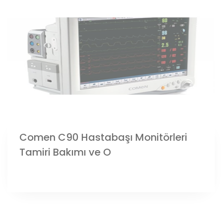
Comen C90 Hastabaşı Monitörleri
Tamiri Bakımı ve O