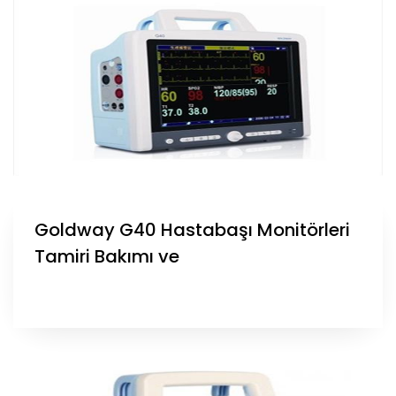
Goldway G40 Hastabaşı Monitörleri
Tamiri Bakımı ve