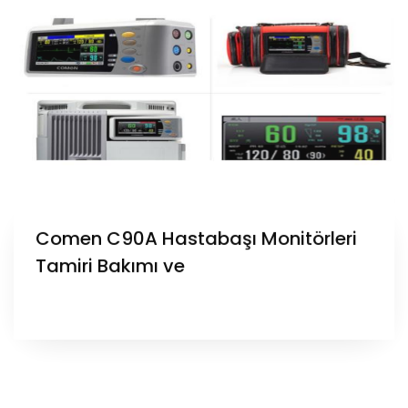
Comen C90A Hastabaşı Monitörleri
Tamiri Bakımı ve