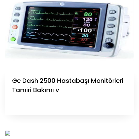
Ge Dash 2500 Hastabaşı Monitörleri
Tamiri Bakımı v