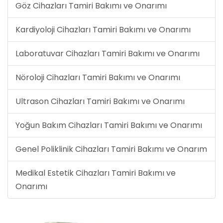
Göz Cihazları Tamiri Bakımı ve Onarımı
Kardiyoloji Cihazları Tamiri Bakımı ve Onarımı
Laboratuvar Cihazları Tamiri Bakımı ve Onarımı
Nöroloji Cihazları Tamiri Bakımı ve Onarımı
Ultrason Cihazları Tamiri Bakımı ve Onarımı
Yoğun Bakım Cihazları Tamiri Bakımı ve Onarımı
Genel Poliklinik Cihazları Tamiri Bakımı ve Onarım
Medikal Estetik Cihazları Tamiri Bakımı ve
Onarımı