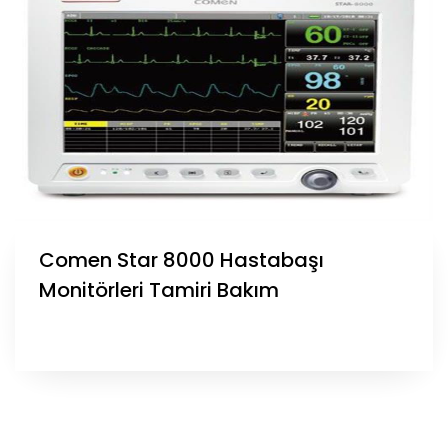
Comen Star 8000 Hastabaşı
Monitörleri Tamiri Bakım