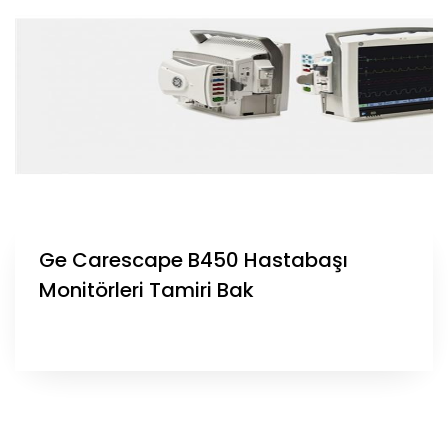
Ge Carescape B450 Hastabaşı
Monitörleri Tamiri Bak