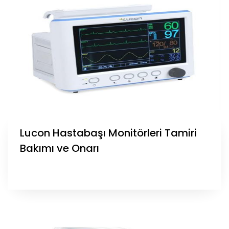
Lucon Hastabaşı Monitörleri Tamiri
Bakımı ve Onarı