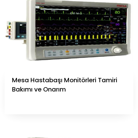
Mesa Hastabaşı Monitörleri Tamiri
Bakımı ve Onarım