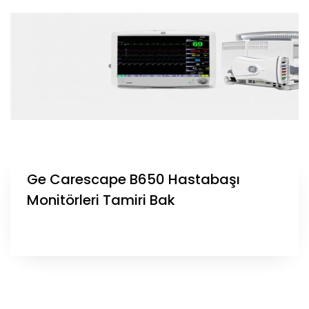
Ge Carescape B650 Hastabaşı
Monitörleri Tamiri Bak