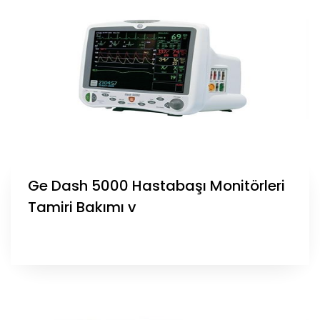
Ge Dash 5000 Hastabaşı Monitörleri
Tamiri Bakımı v