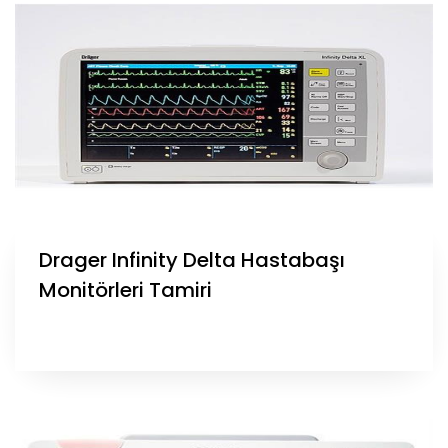
Drager Infinity Delta Hastabaşı
Monitörleri Tamiri