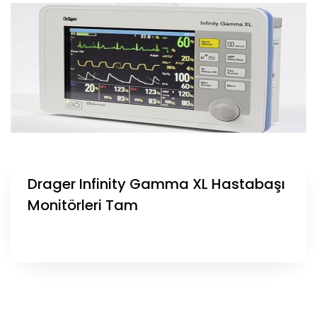
Drager Infinity Gamma XL Hastabaşı
Monitörleri Tam