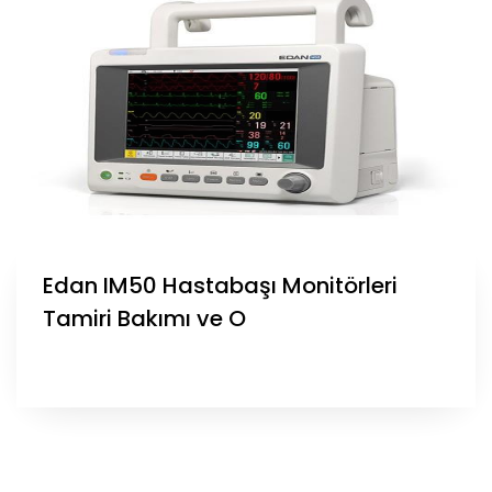
Edan IM50 Hastabaşı Monitörleri
Tamiri Bakımı ve O