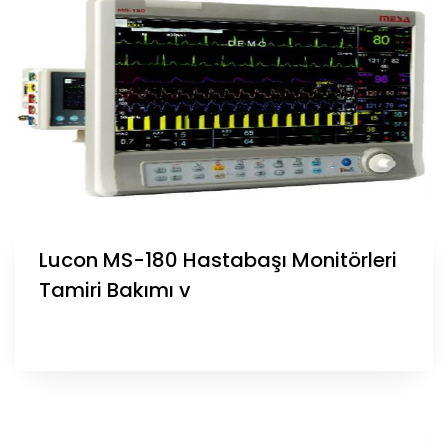
Lucon MS-180 Hastabaşı Monitörleri
Tamiri Bakımı v