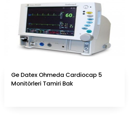
Ge Datex Ohmeda Cardiocap 5
Monitörleri Tamiri Bak