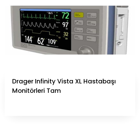
Drager Infinity Vista XL Hastabaşı
Monitörleri Tam