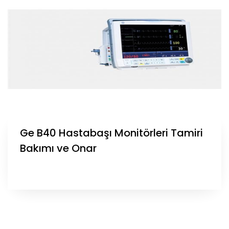
Ge B40 Hastabaşı Monitörleri Tamiri
Bakımı ve Onar