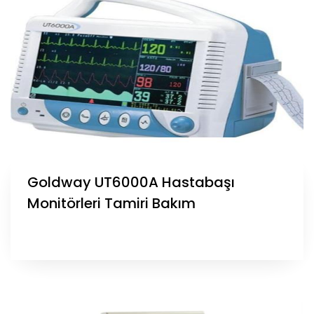
Goldway UT6000A Hastabaşı
Monitörleri Tamiri Bakım