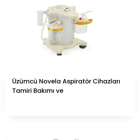
Üzümcü Novela Aspiratör Cihazları
Tamiri Bakımı ve