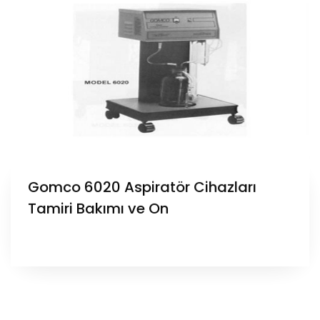
Gomco 6020 Aspiratör Cihazları
Tamiri Bakımı ve On