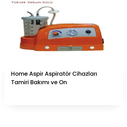
Home Aspir Aspiratör Cihazları
Tamiri Bakımı ve On