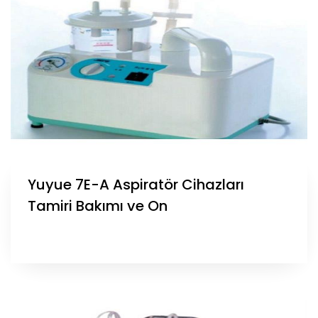
Yuyue 7E-A Aspiratör Cihazları
Tamiri Bakımı ve On