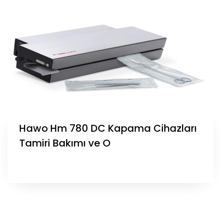
Hawo Hm 780 DC Kapama Cihazları
Tamiri Bakımı ve O