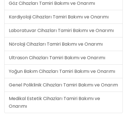
Göz Cihazları Tamiri Bakımı ve Onarımı
Kardiyoloji Cihazları Tamiri Bakımı ve Onarımı
Laboratuvar Cihazları Tamiri Bakımı ve Onarımı
Nöroloji Cihazları Tamiri Bakımı ve Onarımı
Ultrason Cihazları Tamiri Bakımı ve Onarımı
Yoğun Bakım Cihazları Tamiri Bakımı ve Onarımı
Genel Poliklinik Cihazları Tamiri Bakımı ve Onarım
Medikal Estetik Cihazları Tamiri Bakımı ve
Onarımı