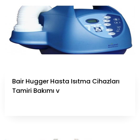
Bair Hugger Hasta Isıtma Cihazları
Tamiri Bakımı v