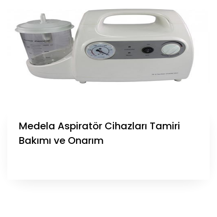
Medela Aspiratör Cihazları Tamiri
Bakımı ve Onarım