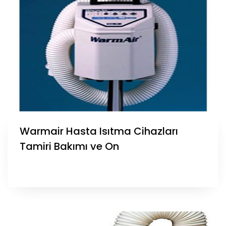
Warmair Hasta Isıtma Cihazları
Tamiri Bakımı ve On