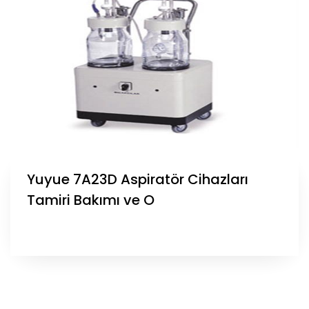
Yuyue 7A23D Aspiratör Cihazları
Tamiri Bakımı ve O