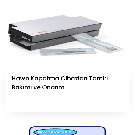
Hawo Kapatma Cihazları Tamiri
Bakımı ve Onarım