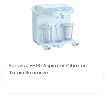
Eurovac H-90 Aspiratör Cihazları
Tamiri Bakımı ve