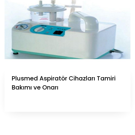
Plusmed Aspiratör Cihazları Tamiri
Bakımı ve Onarı