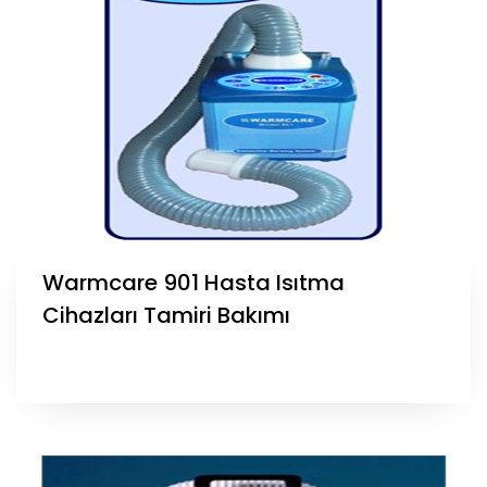
Warmcare 901 Hasta Isıtma
Cihazları Tamiri Bakımı