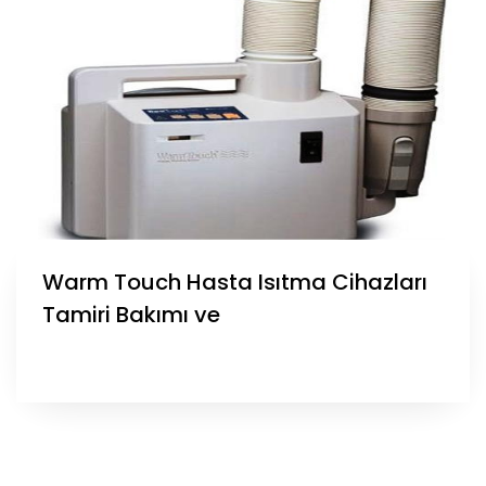
Warm Touch Hasta Isıtma Cihazları
Tamiri Bakımı ve