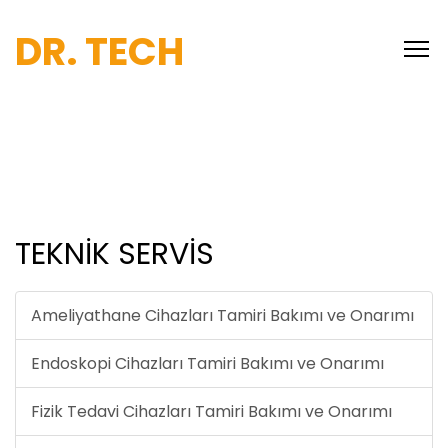
DR. TECH
TEKNİK SERVİS
Ameliyathane Cihazları Tamiri Bakımı ve Onarımı
Endoskopi Cihazları Tamiri Bakımı ve Onarımı
Fizik Tedavi Cihazları Tamiri Bakımı ve Onarımı