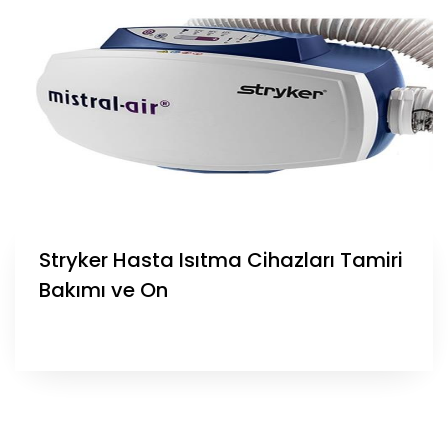
Stryker Hasta Isıtma Cihazları Tamiri
Bakımı ve On