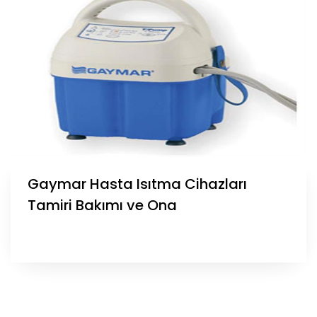
Gaymar Hasta Isıtma Cihazları
Tamiri Bakımı ve Ona