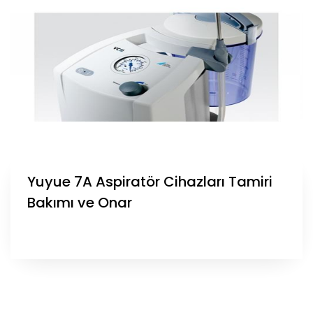
Yuyue 7A Aspiratör Cihazları Tamiri
Bakımı ve Onar