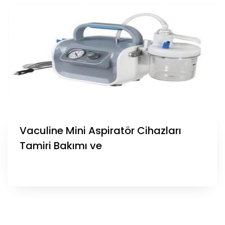
Vaculine Mini Aspiratör Cihazları
Tamiri Bakımı ve