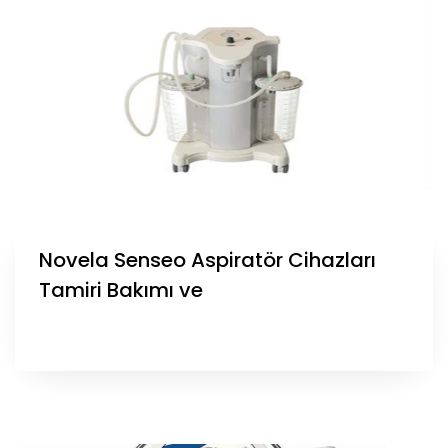
Novela Senseo Aspiratör Cihazları
Tamiri Bakımı ve