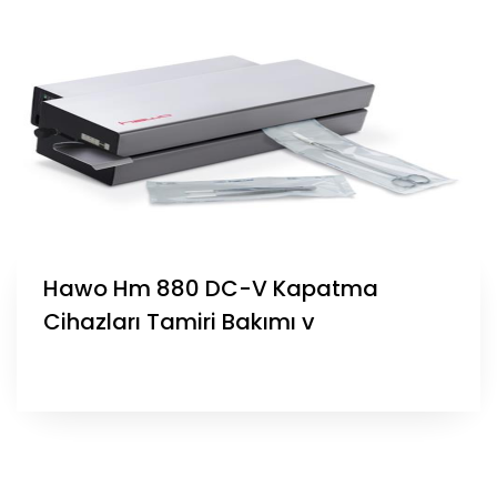
Hawo Hm 880 DC-V Kapatma
Cihazları Tamiri Bakımı v