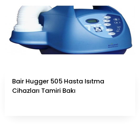
Bair Hugger 505 Hasta Isıtma
Cihazları Tamiri Bakı