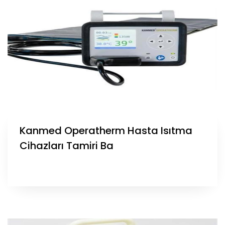
Kanmed Operatherm Hasta Isıtma
Cihazları Tamiri Ba