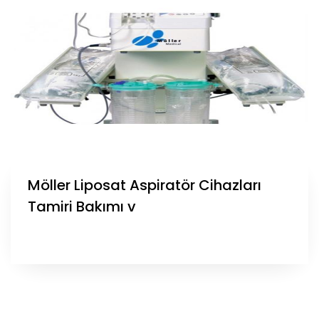
Möller Liposat Aspiratör Cihazları
Tamiri Bakımı v