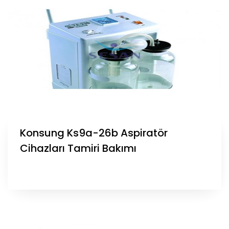
Konsung Ks9a-26b Aspiratör
Cihazları Tamiri Bakımı