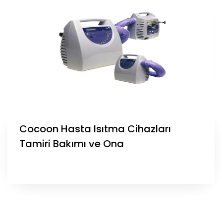
Cocoon Hasta Isıtma Cihazları
Tamiri Bakımı ve Ona