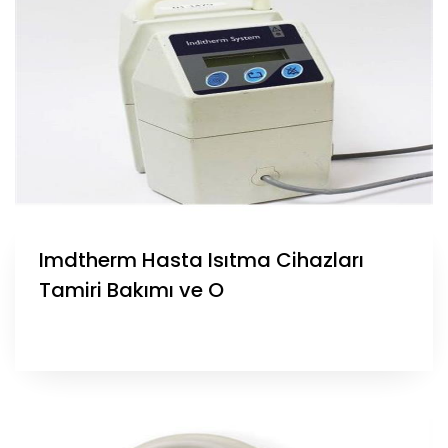
Imdtherm Hasta Isıtma Cihazları
Tamiri Bakımı ve O