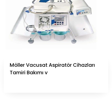
Möller Vacusat Aspiratör Cihazları
Tamiri Bakımı v