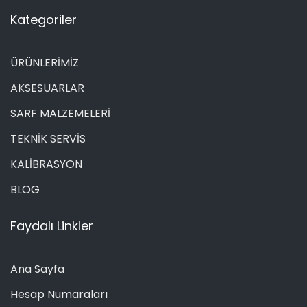
Kategoriler
ÜRÜNLERİMİZ
AKSESUARLAR
SARF MALZEMELERİ
TEKNİK SERVİS
KALİBRASYON
BLOG
Faydalı Linkler
Ana Sayfa
Hesap Numaraları