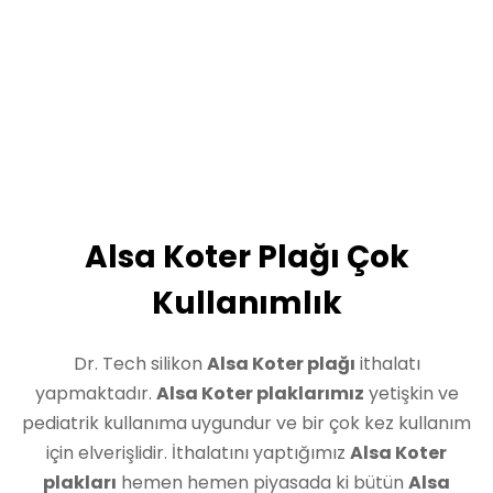
Alsa Koter Plağı Çok
Kullanımlık
Dr. Tech silikon
Alsa Koter plağı
ithalatı
yapmaktadır.
Alsa Koter plaklarımız
yetişkin ve
pediatrik kullanıma uygundur ve bir çok kez kullanım
için elverişlidir. İthalatını yaptığımız
Alsa Koter
plakları
hemen hemen piyasada ki bütün
Alsa