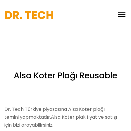
DR. TECH
Alsa Koter Plağı Reusable
Dr. Tech Türkiye piyasasına Alsa Koter plağı
temini yapmaktadır.Alsa Koter plak fiyat ve satışı
için bizi arayabilirsiniz.