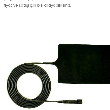
fiyat ve satışı için bizi arayabilirsiniz.