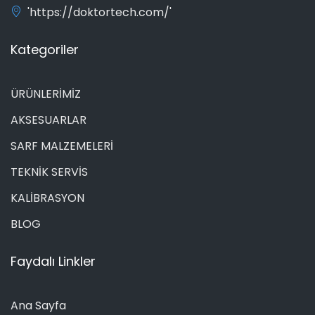
'https://doktortech.com/'
Kategoriler
ÜRÜNLERİMİZ
AKSESUARLAR
SARF MALZEMELERİ
TEKNİK SERVİS
KALİBRASYON
BLOG
Faydalı Linkler
Ana Sayfa