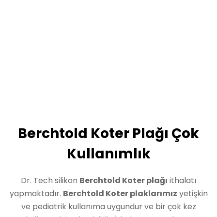
Berchtold Koter Plağı Çok
Kullanımlık
Dr. Tech silikon
Berchtold Koter plağı
ithalatı
yapmaktadır.
Berchtold Koter plaklarımız
yetişkin
ve pediatrik kullanıma uygundur ve bir çok kez