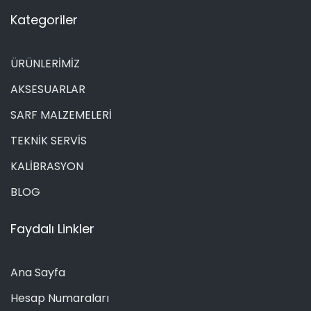
Kategoriler
ÜRÜNLERİMİZ
AKSESUARLAR
SARF MALZEMELERİ
TEKNİK SERVİS
KALİBRASYON
BLOG
Faydalı Linkler
Ana Sayfa
Hesap Numaraları