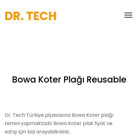
DR. TECH
Bowa Koter Plağı Reusable
Dr. Tech Türkiye piyasasına Bowa Koter plağı
temini yapmaktadır.Bowa Koter plak fiyat ve
satışı için bizi arayabilirsiniz.