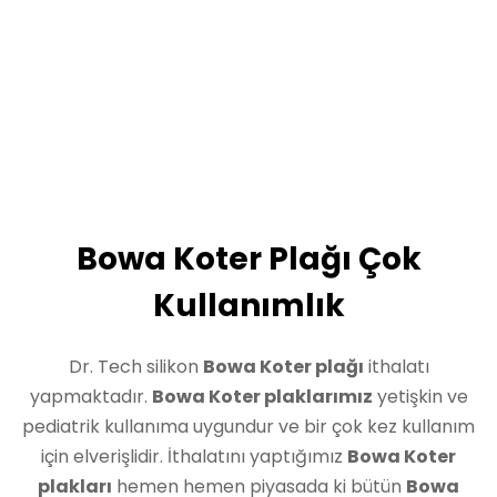
Bowa Koter Plağı Çok
Kullanımlık
Dr. Tech silikon
Bowa Koter plağı
ithalatı
yapmaktadır.
Bowa Koter plaklarımız
yetişkin ve
pediatrik kullanıma uygundur ve bir çok kez kullanım
için elverişlidir. İthalatını yaptığımız
Bowa Koter
plakları
hemen hemen piyasada ki bütün
Bowa