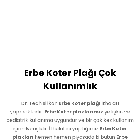
Erbe Koter Plağı Çok
Kullanımlık
Dr. Tech silikon
Erbe Koter plağı
ithalatı
yapmaktadır.
Erbe Koter plaklarımız
yetişkin ve
pediatrik kullanıma uygundur ve bir çok kez kullanım
için elverişlidir. İthalatını yaptığımız
Erbe Koter
plakları
hemen hemen piyasada ki bütün
Erbe