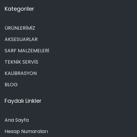
Kategoriler
ÜRÜNLERİMİZ
AKSESUARLAR
SARF MALZEMELERİ
TEKNİK SERVİS
KALİBRASYON
BLOG
Faydalı Linkler
Ana Sayfa
Hesap Numaraları