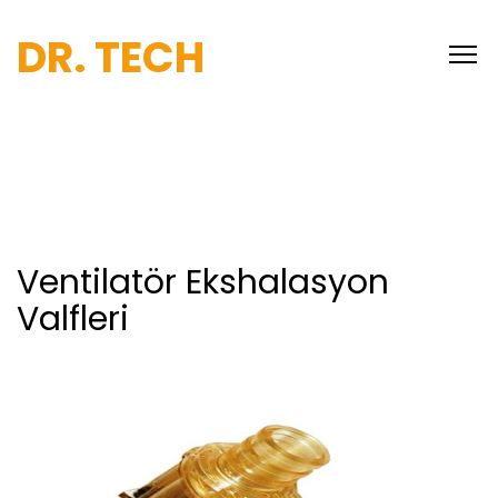
DR. TECH
Ventilatör Ekshalasyon
Valfleri