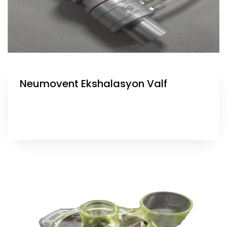
Neumovent Ekshalasyon Valf