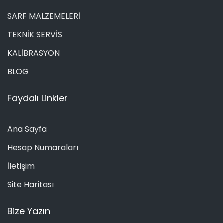
SARF MALZEMELERİ
TEKNİK SERVİS
KALİBRASYON
BLOG
Faydalı Linkler
Ana Sayfa
Hesap Numaraları
İletişim
Site Haritası
Bize Yazın