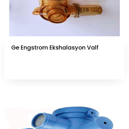
Ge Engstrom Ekshalasyon Valf