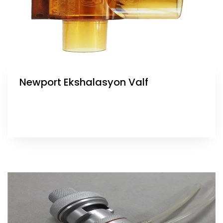
Newport Ekshalasyon Valf