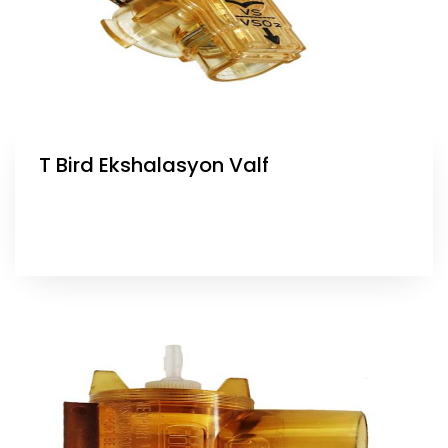
T Bird Ekshalasyon Valf