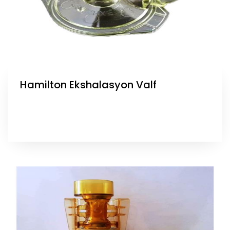
Hamilton Ekshalasyon Valf