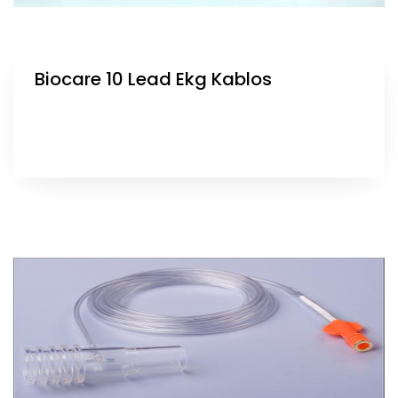
Biocare 10 Lead Ekg Kablos