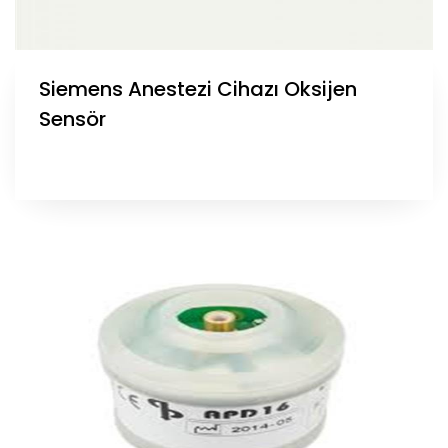
Siemens Anestezi Cihazı Oksijen
Sensör