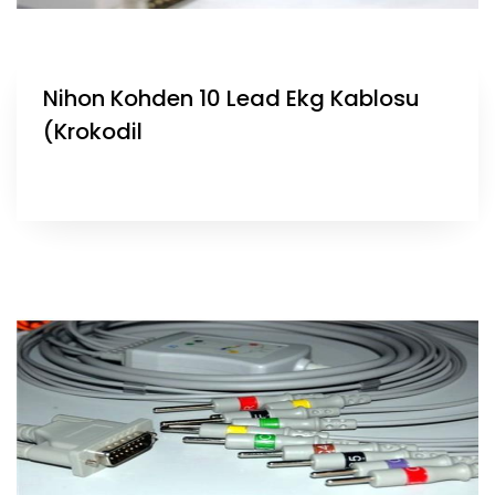
Nihon Kohden 10 Lead Ekg Kablosu
(Krokodil