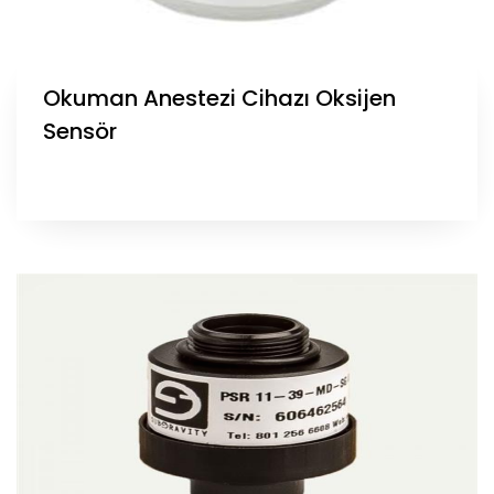
Okuman Anestezi Cihazı Oksijen
Sensör