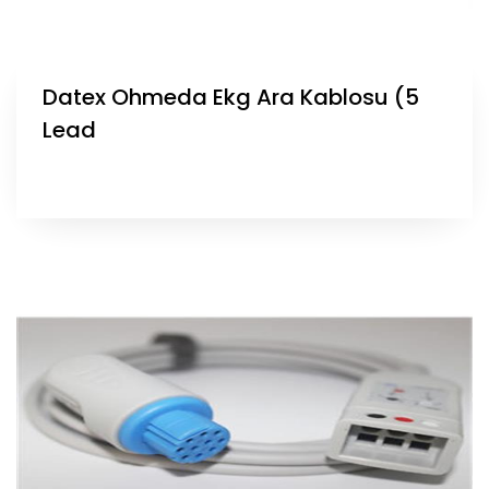
Datex Ohmeda Ekg Ara Kablosu (5
Lead