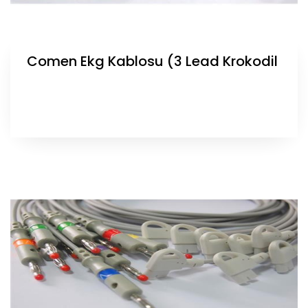
Comen Ekg Kablosu (3 Lead Krokodil