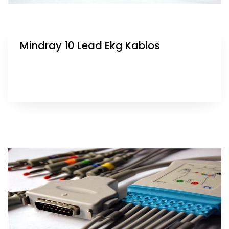
Mindray 10 Lead Ekg Kablos