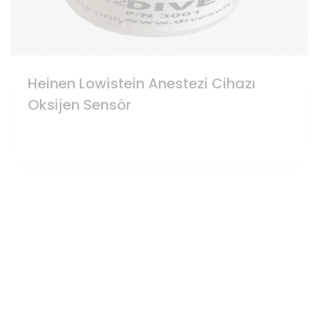
Heinen Lowistein Anestezi Cihazı
Oksijen Sensör