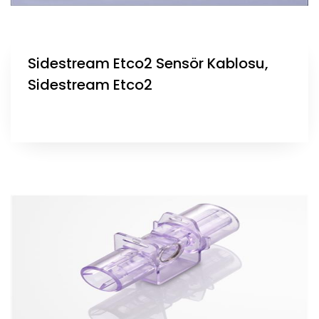
Sidestream Etco2 Sensör Kablosu,
Sidestream Etco2