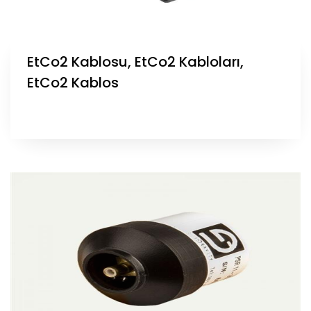
EtCo2 Kablosu, EtCo2 Kabloları,
EtCo2 Kablos