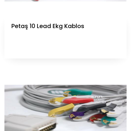
Petaş 10 Lead Ekg Kablos