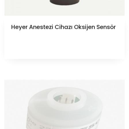
Heyer Anestezi Cihazı Oksijen Sensör