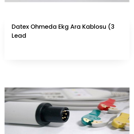
Datex Ohmeda Ekg Ara Kablosu (3
Lead