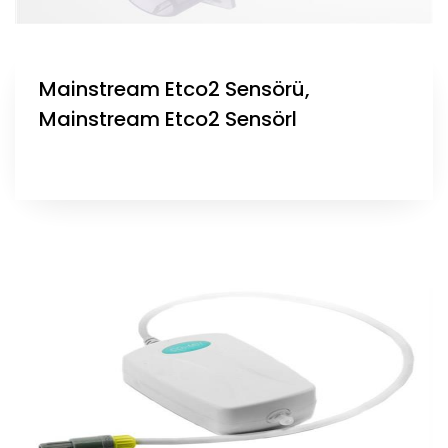
Mainstream Etco2 Sensörü,
Mainstream Etco2 Sensörl