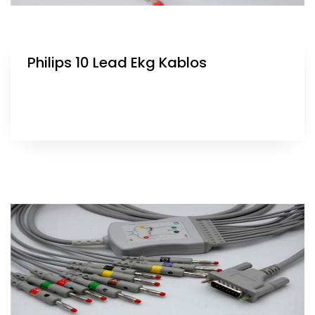
Philips 10 Lead Ekg Kablos