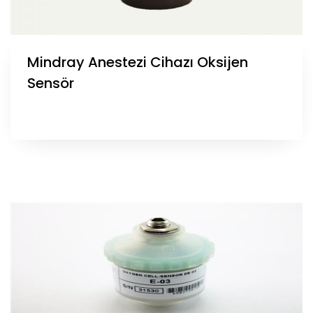
Mindray Anestezi Cihazı Oksijen
Sensör