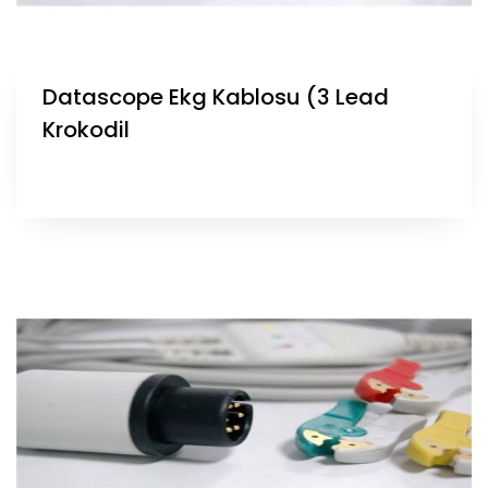
Datascope Ekg Kablosu (3 Lead
Krokodil