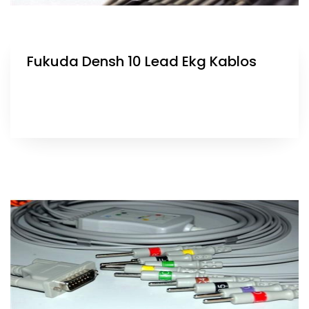
Fukuda Densh 10 Lead Ekg Kablos