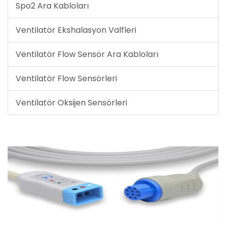
Spo2 Ara Kabloları
Ventilatör Ekshalasyon Valfleri
Ventilatör Flow Sensör Ara Kabloları
Ventilatör Flow Sensörleri
Ventilatör Oksijen Sensörleri