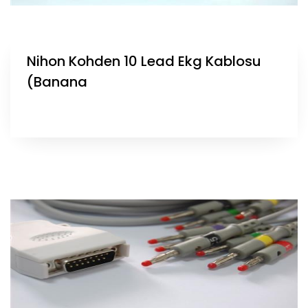
Nihon Kohden 10 Lead Ekg Kablosu
(Banana