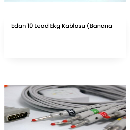
Edan 10 Lead Ekg Kablosu (Banana