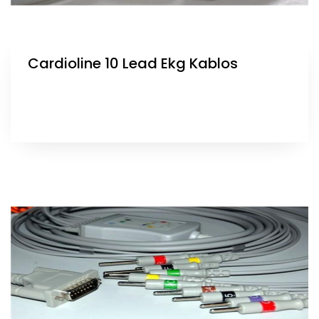
Cardioline 10 Lead Ekg Kablos