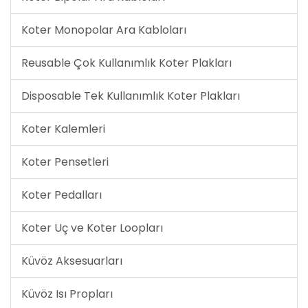
Koter Monopolar Ara Kabloları
Reusable Çok Kullanımlık Koter Plakları
Disposable Tek Kullanımlık Koter Plakları
Koter Kalemleri
Koter Pensetleri
Koter Pedalları
Koter Uç ve Koter Loopları
Küvöz Aksesuarları
Küvöz Isı Propları