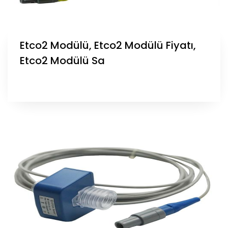
Etco2 Modülü, Etco2 Modülü Fiyatı,
Etco2 Modülü Sa