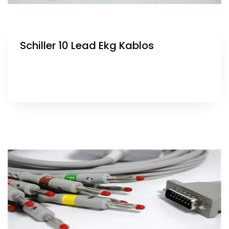
Schiller 10 Lead Ekg Kablos