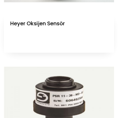
Heyer Oksijen Sensör