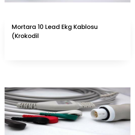
Mortara 10 Lead Ekg Kablosu
(Krokodil