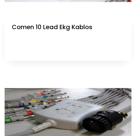
Comen 10 Lead Ekg Kablos