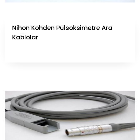
Nihon Kohden Pulsoksimetre Ara
Kablolar