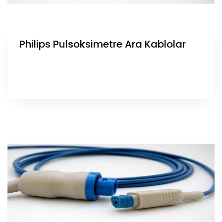
Philips Pulsoksimetre Ara Kablolar