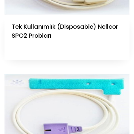
Tek Kullanımlık (Disposable) Nellcor
SPO2 Probları