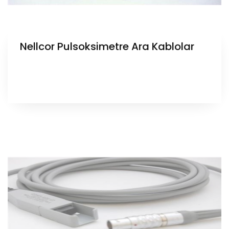
Nellcor Pulsoksimetre Ara Kablolar