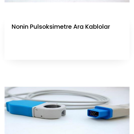
Nonin Pulsoksimetre Ara Kablolar