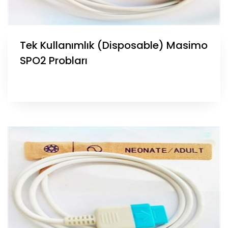
Tek Kullanımlık (Disposable) Masimo
SPO2 Probları