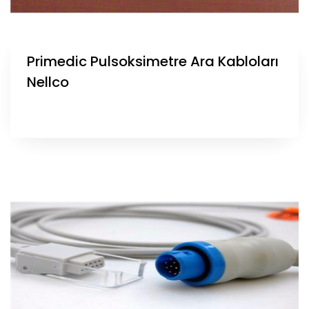
Primedic Pulsoksimetre Ara Kabloları
Nellco