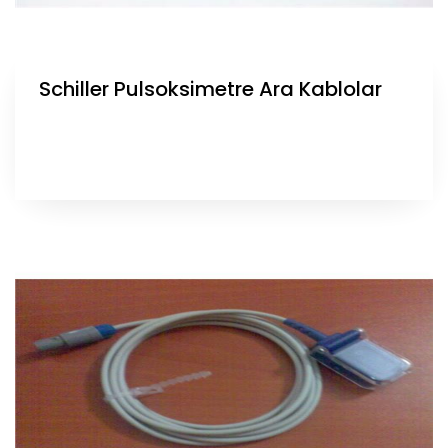
Schiller Pulsoksimetre Ara Kablolar