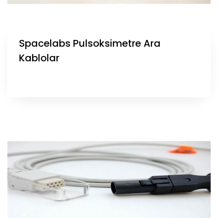
Spacelabs Pulsoksimetre Ara
Kablolar