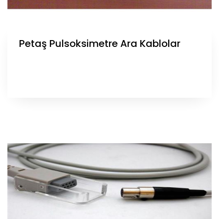
Petaş Pulsoksimetre Ara Kablolar