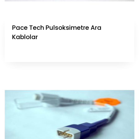
Pace Tech Pulsoksimetre Ara
Kablolar