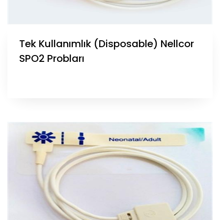
Tek Kullanımlık (Disposable) Nellcor
SPO2 Probları