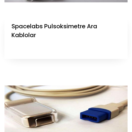
Spacelabs Pulsoksimetre Ara
Kablolar