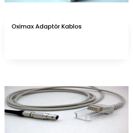
Oximax Adaptör Kablos