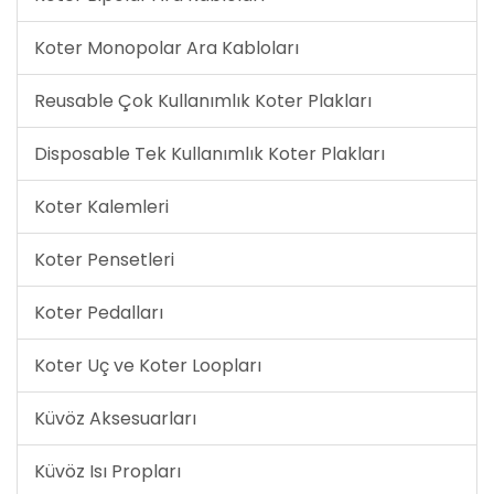
Koter Monopolar Ara Kabloları
Reusable Çok Kullanımlık Koter Plakları
Disposable Tek Kullanımlık Koter Plakları
Koter Kalemleri
Koter Pensetleri
Koter Pedalları
Koter Uç ve Koter Loopları
Küvöz Aksesuarları
Küvöz Isı Propları