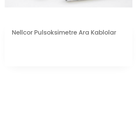
Nellcor Pulsoksimetre Ara Kablolar