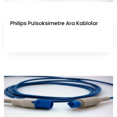
Philips Pulsoksimetre Ara Kablolar