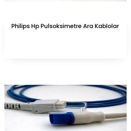
Philips Hp Pulsoksimetre Ara Kablolar