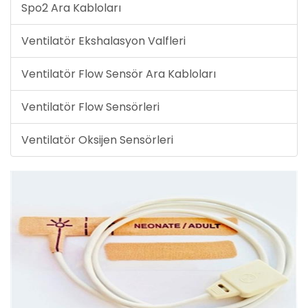
Spo2 Ara Kabloları
Ventilatör Ekshalasyon Valfleri
Ventilatör Flow Sensör Ara Kabloları
Ventilatör Flow Sensörleri
Ventilatör Oksijen Sensörleri