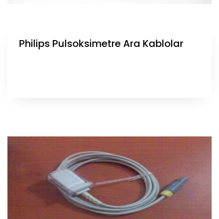
Philips Pulsoksimetre Ara Kablolar