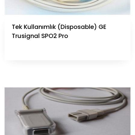
Tek Kullanımlık (Disposable) GE
Trusignal SPO2 Pro