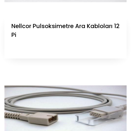
Nellcor Pulsoksimetre Ara Kabloları 12
Pi