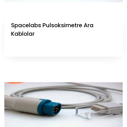
Spacelabs Pulsoksimetre Ara
Kablolar