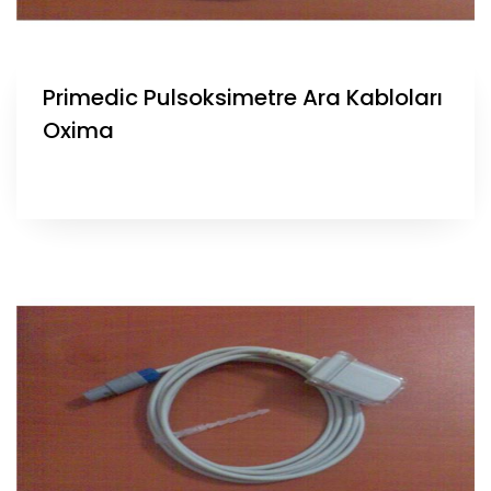
Primedic Pulsoksimetre Ara Kabloları
Oxima