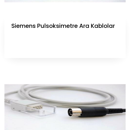
Siemens Pulsoksimetre Ara Kablolar